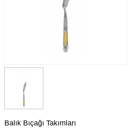
Balık Bıçağı Takımları