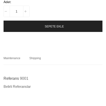
Adet:
SEPETE EKLE
Maintenance
Shipping
Referans
9001
Belirli Referanslar