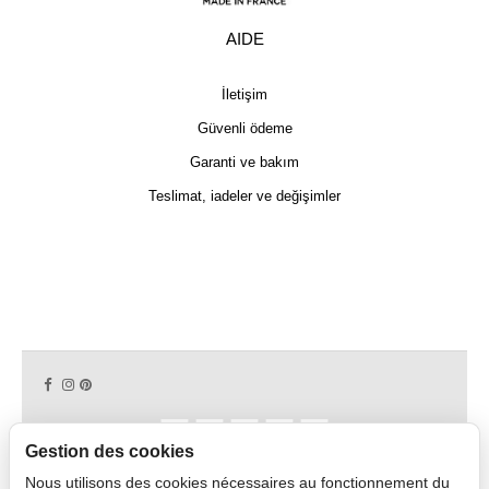
AIDE
İletişim
Güvenli ödeme
Garanti ve bakım
Teslimat, iadeler ve değişimler
Gestion des cookies
Nous utilisons des cookies nécessaires au fonctionnement du