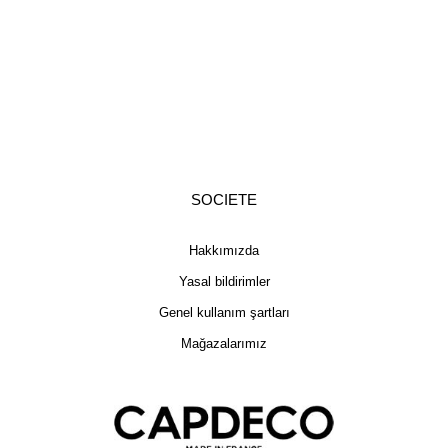
SOCIETE
Hakkımızda
Yasal bildirimler
Genel kullanım şartları
Mağazalarımız