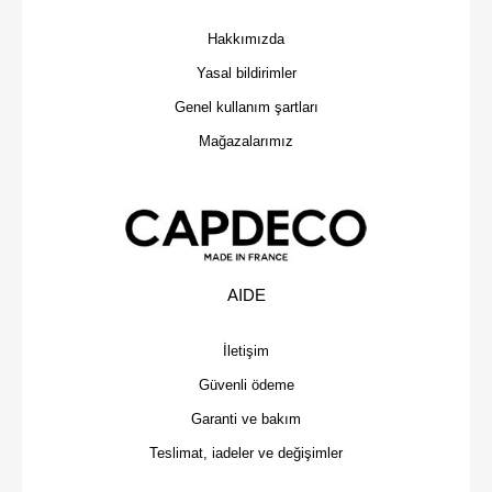
Hakkımızda
Yasal bildirimler
Genel kullanım şartları
Mağazalarımız
AIDE
İletişim
Güvenli ödeme
Garanti ve bakım
Teslimat, iadeler ve değişimler