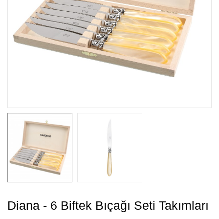
Diana - 6 Biftek Bıçağı Seti Takımları