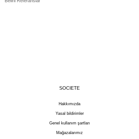
Belirli Referanslar
SOCIETE
Hakkımızda
Yasal bildirimler
Genel kullanım şartları
Mağazalarımız