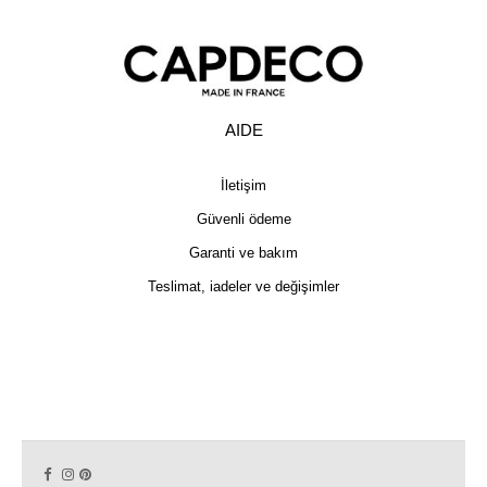
AIDE
İletişim
Güvenli ödeme
Garanti ve bakım
Teslimat, iadeler ve değişimler