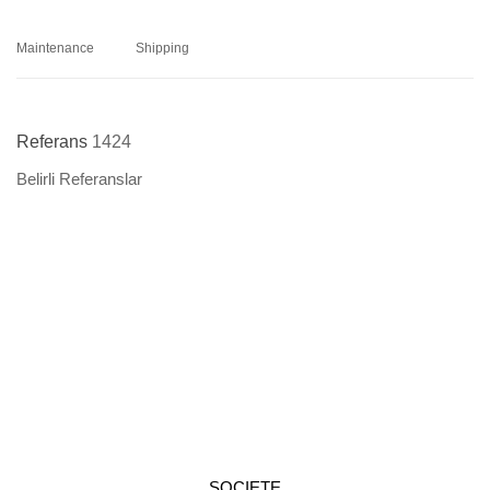
Maintenance
Shipping
Referans
1424
Belirli Referanslar
SOCIETE