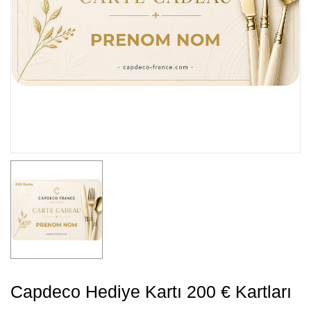
Capdeco Hediye Kartı 200 € Kartları