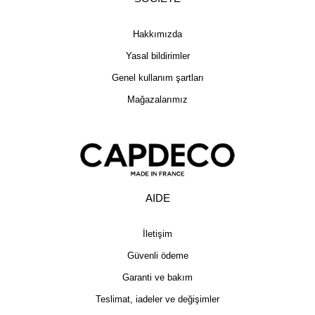
Hakkımızda
Yasal bildirimler
Genel kullanım şartları
Mağazalarımız
AIDE
İletişim
Güvenli ödeme
Garanti ve bakım
Teslimat, iadeler ve değişimler