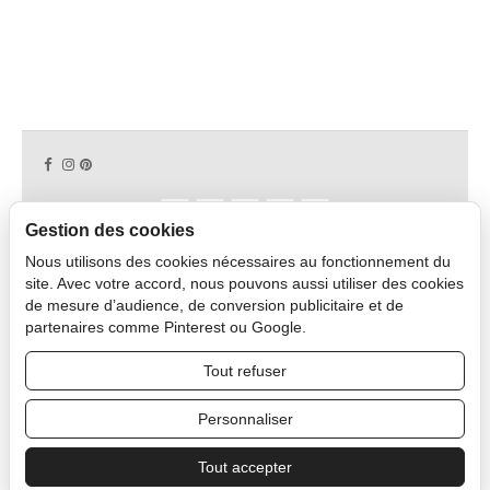
Gestion des cookies
Nous utilisons des cookies nécessaires au fonctionnement du
Copyright © 2026 CAPDECO.
site. Avec votre accord, nous pouvons aussi utiliser des cookies
de mesure d’audience, de conversion publicitaire et de
partenaires comme Pinterest ou Google.
Profesyonel Alan
Tout refuser
Personnaliser
Tout accepter