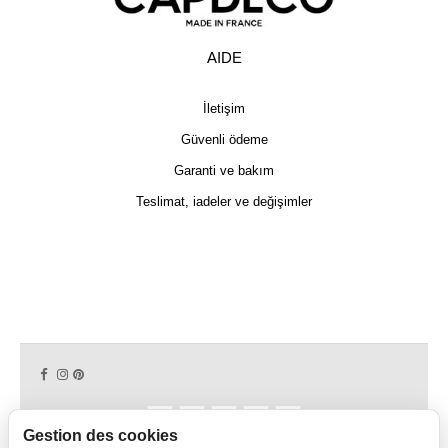
AIDE
İletişim
Güvenli ödeme
Garanti ve bakım
Teslimat, iadeler ve değişimler
Gestion des cookies