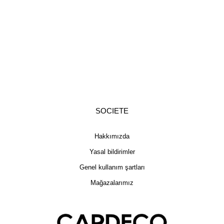
SOCIETE
Hakkımızda
Yasal bildirimler
Genel kullanım şartları
Mağazalarımız