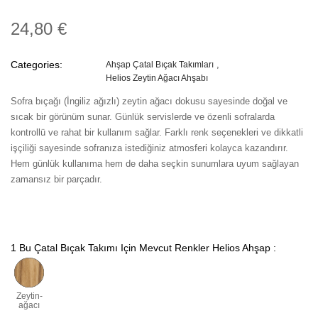
24,80 €
Categories:
Ahşap Çatal Bıçak Takımları
Helios Zeytin Ağacı Ahşabı
Sofra bıçağı (İngiliz ağızlı) zeytin ağacı dokusu sayesinde doğal ve
sıcak bir görünüm sunar. Günlük servislerde ve özenli sofralarda
kontrollü ve rahat bir kullanım sağlar. Farklı renk seçenekleri ve dikkatli
işçiliği sayesinde sofranıza istediğiniz atmosferi kolayca kazandırır.
Hem günlük kullanıma hem de daha seçkin sunumlara uyum sağlayan
zamansız bir parçadır.
1 Bu Çatal Bıçak Takımı Için Mevcut Renkler Helios Ahşap :
Zeytin-
ağacı