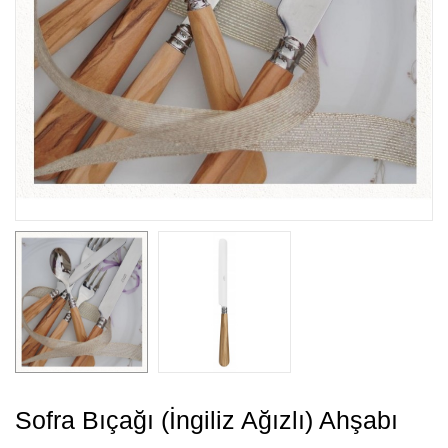
Sofra Bıçağı (İngiliz Ağızlı) Ahşabı