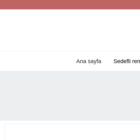
Ana sayfa
Sedefli ren