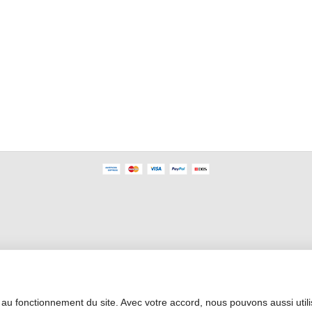
Profesyonel Alan
 au fonctionnement du site. Avec votre accord, nous pouvons aussi util