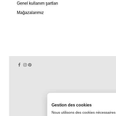
Genel kullanım şartları
Mağazalarımız
Gestion des cookies
Nous utilisons des cookies nécessaires