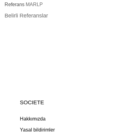
Referans
MARLP
Belirli Referanslar
SOCIETE
Hakkımızda
Yasal bildirimler