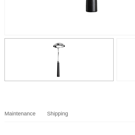
Maintenance
Shipping