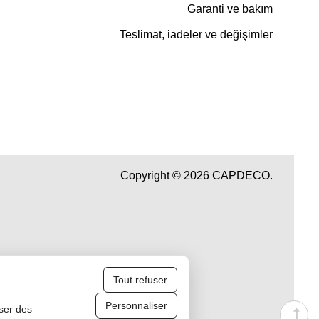
Garanti ve bakım
Teslimat, iadeler ve değişimler
Copyright © 2026 CAPDECO.
Tout refuser
Personnaliser
iser des