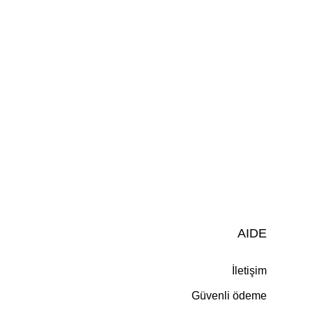
AIDE
İletişim
Güvenli ödeme