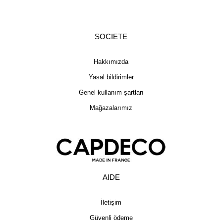
SOCIETE
Hakkımızda
Yasal bildirimler
Genel kullanım şartları
Mağazalarımız
AIDE
İletişim
Güvenli ödeme