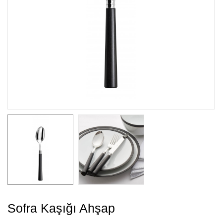
Sofra Kaşığı Ahşap