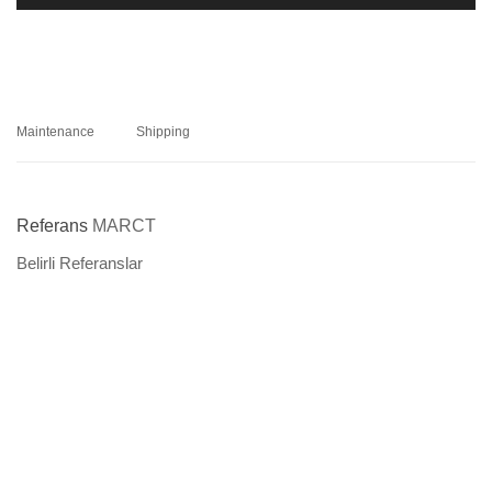
Maintenance
Shipping
Referans
MARCT
Belirli Referanslar