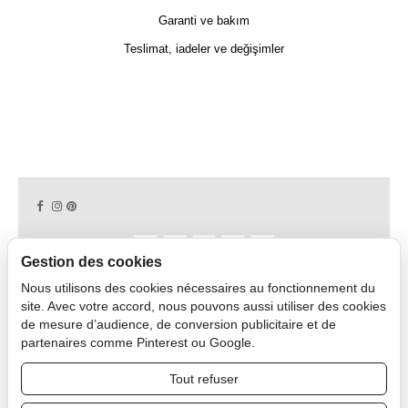
Garanti ve bakım
Teslimat, iadeler ve değişimler
Gestion des cookies
Nous utilisons des cookies nécessaires au fonctionnement du
Copyright © 2026 CAPDECO.
site. Avec votre accord, nous pouvons aussi utiliser des cookies
de mesure d’audience, de conversion publicitaire et de
partenaires comme Pinterest ou Google.
Profesyonel Alan
Tout refuser