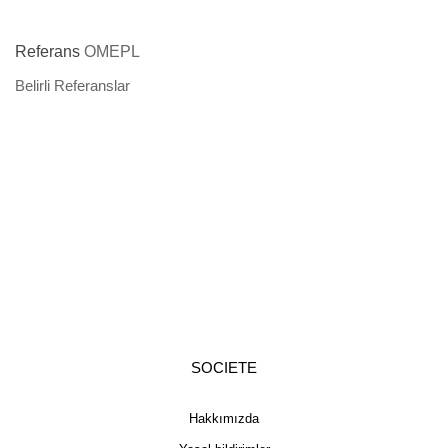
Referans
OMEPL
Belirli Referanslar
SOCIETE
Hakkımızda