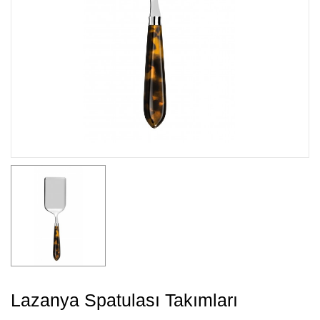
Lazanya Spatulası Takımları