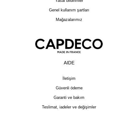
Yasal bildirimler
Genel kullanım şartları
Mağazalarımız
AIDE
İletişim
Güvenli ödeme
Garanti ve bakım
Teslimat, iadeler ve değişimler