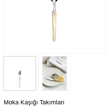
Moka Kaşığı Takımları