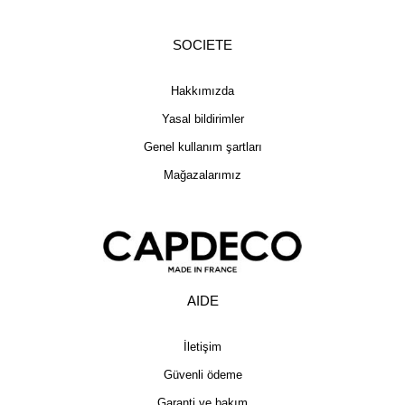
SOCIETE
Hakkımızda
Yasal bildirimler
Genel kullanım şartları
Mağazalarımız
AIDE
İletişim
Güvenli ödeme
Garanti ve bakım