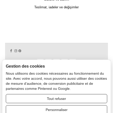
Teslimat, iadeler ve değişimler
Gestion des cookies
Nous utilisons des cookies nécessaires au fonctionnement du
Copyright © 2026 CAPDECO.
site. Avec votre accord, nous pouvons aussi utiliser des cookies
de mesure d’audience, de conversion publicitaire et de
partenaires comme Pinterest ou Google.
Profesyonel Alan
Tout refuser
Personnaliser