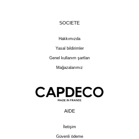
SOCIETE
Hakkımızda
Yasal bildirimler
Genel kullanım şartları
Mağazalarımız
AIDE
İletişim
Güvenli ödeme