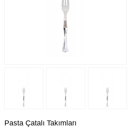
Pasta Çatalı Takımları