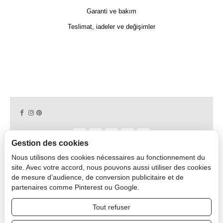
Garanti ve bakım
Teslimat, iadeler ve değişimler
Gestion des cookies
Nous utilisons des cookies nécessaires au fonctionnement du
Copyright © 2026 CAPDECO.
site. Avec votre accord, nous pouvons aussi utiliser des cookies
de mesure d’audience, de conversion publicitaire et de
partenaires comme Pinterest ou Google.
Profesyonel Alan
Tout refuser