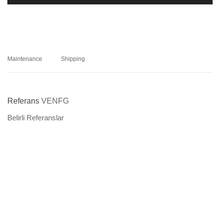
Maintenance
Shipping
Referans
VENFG
Belirli Referanslar