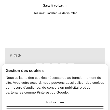
Garanti ve bakım
Teslimat, iadeler ve değişimler
Gestion des cookies
Nous utilisons des cookies nécessaires au fonctionnement du
Copyright © 2026 CAPDECO.
site. Avec votre accord, nous pouvons aussi utiliser des cookies
de mesure d’audience, de conversion publicitaire et de
partenaires comme Pinterest ou Google.
Profesyonel Alan
Tout refuser