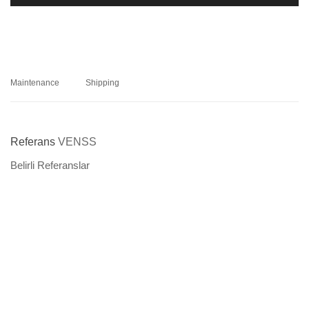
Maintenance
Shipping
Referans
VENSS
Belirli Referanslar