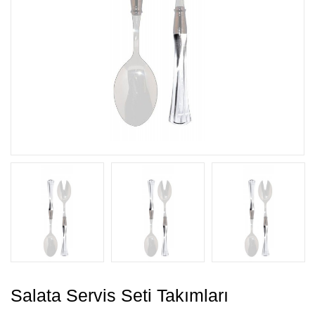
Salata Servis Seti Takımları