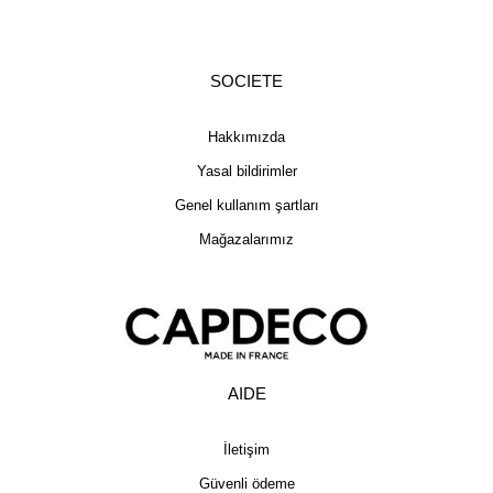
SOCIETE
Hakkımızda
Yasal bildirimler
Genel kullanım şartları
Mağazalarımız
AIDE
İletişim
Güvenli ödeme