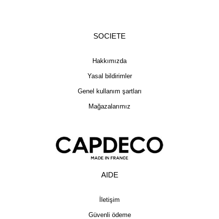
SOCIETE
Hakkımızda
Yasal bildirimler
Genel kullanım şartları
Mağazalarımız
AIDE
İletişim
Güvenli ödeme