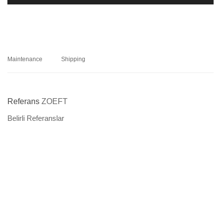
Maintenance
Shipping
Referans
ZOEFT
Belirli Referanslar