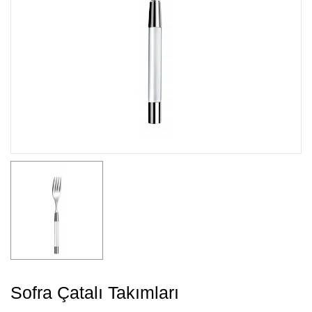
Sofra Çatalı Takımları