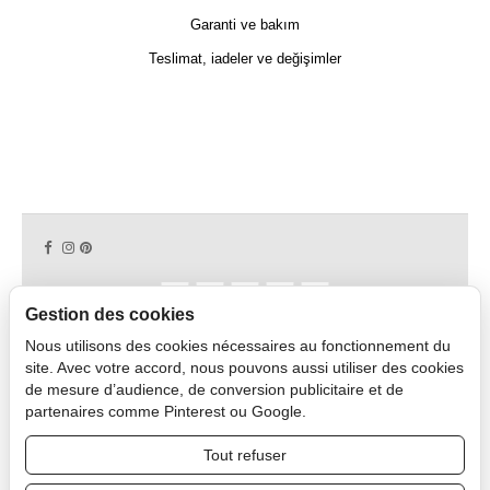
Garanti ve bakım
Teslimat, iadeler ve değişimler
Gestion des cookies
Nous utilisons des cookies nécessaires au fonctionnement du
Copyright © 2026 CAPDECO.
site. Avec votre accord, nous pouvons aussi utiliser des cookies
de mesure d’audience, de conversion publicitaire et de
partenaires comme Pinterest ou Google.
Profesyonel Alan
Tout refuser