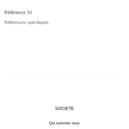
Référence
30
Références spécifiques
SOCIETE
Qui sommes nous