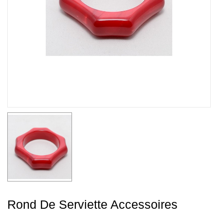
Rond De Serviette Accessoires