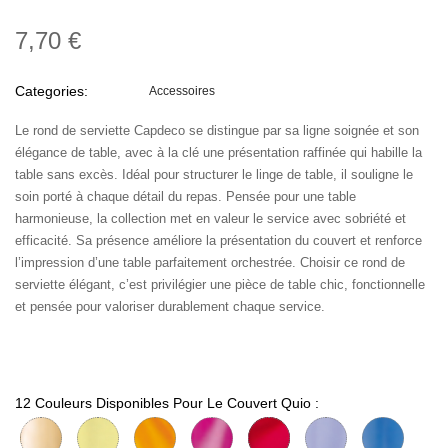
7,70 €
Categories:
Accessoires
Le rond de serviette Capdeco se distingue par sa ligne soignée et son
élégance de table, avec à la clé une présentation raffinée qui habille la
table sans excès. Idéal pour structurer le linge de table, il souligne le
soin porté à chaque détail du repas. Pensée pour une table
harmonieuse, la collection met en valeur le service avec sobriété et
efficacité. Sa présence améliore la présentation du couvert et renforce
l’impression d’une table parfaitement orchestrée. Choisir ce rond de
serviette élégant, c’est privilégier une pièce de table chic, fonctionnelle
et pensée pour valoriser durablement chaque service.
12 Couleurs Disponibles Pour Le Couvert Quio :