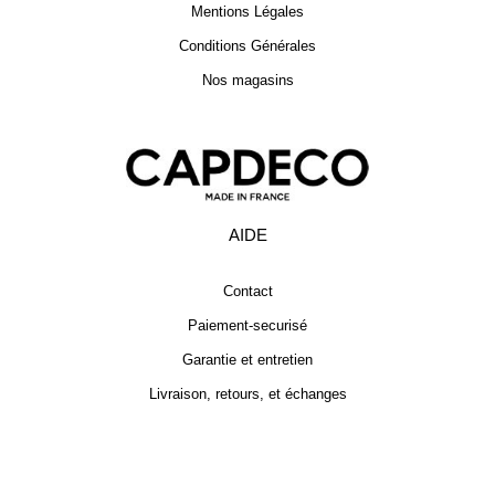
Mentions Légales
Conditions Générales
Nos magasins
AIDE
Contact
Paiement-securisé
Garantie et entretien
Livraison, retours, et échanges