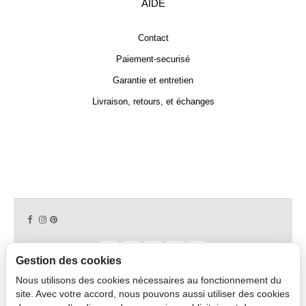
AIDE
Contact
Paiement-securisé
Garantie et entretien
Livraison, retours, et échanges
Gestion des cookies
Nous utilisons des cookies nécessaires au fonctionnement du
Copyright © 2026 CAPDECO.
site. Avec votre accord, nous pouvons aussi utiliser des cookies