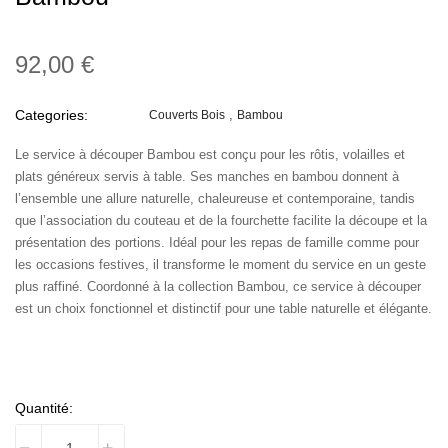
92,00 €
Categories:
Couverts Bois
Bambou
Le service à découper Bambou est conçu pour les rôtis, volailles et
plats généreux servis à table. Ses manches en bambou donnent à
l’ensemble une allure naturelle, chaleureuse et contemporaine, tandis
que l’association du couteau et de la fourchette facilite la découpe et la
présentation des portions. Idéal pour les repas de famille comme pour
les occasions festives, il transforme le moment du service en un geste
plus raffiné. Coordonné à la collection Bambou, ce service à découper
est un choix fonctionnel et distinctif pour une table naturelle et élégante.
Quantité: