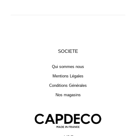
SOCIETE
Qui sommes nous
Mentions Légales
Conditions Générales
Nos magasins