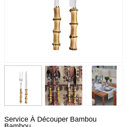
Service À Découper Bambou
Bambou