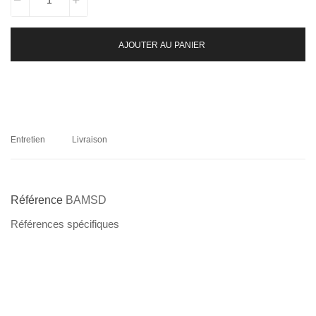
AJOUTER AU PANIER
Entretien
Livraison
Référence
BAMSD
Références spécifiques