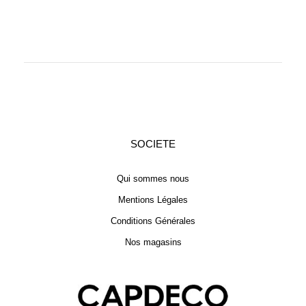
SOCIETE
Qui sommes nous
Mentions Légales
Conditions Générales
Nos magasins