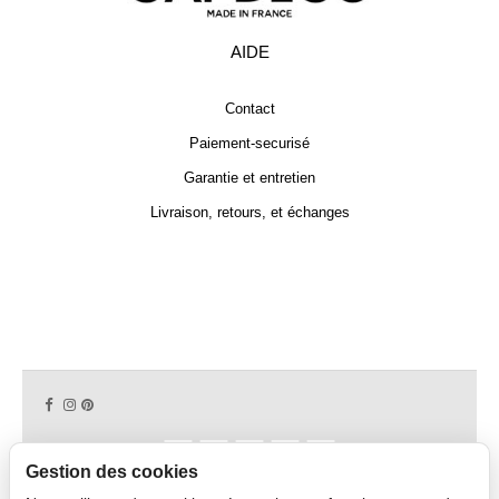
AIDE
Contact
Paiement-securisé
Garantie et entretien
Livraison, retours, et échanges
Gestion des cookies