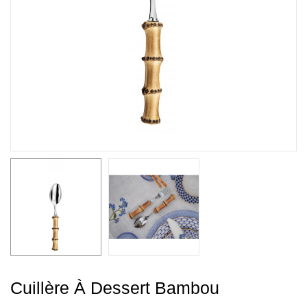
Cuillère À Dessert Bambou