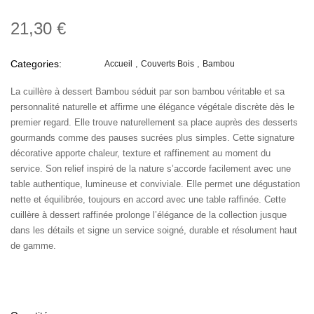
21,30 €
Categories:
Accueil
Couverts Bois
Bambou
La cuillère à dessert Bambou séduit par son bambou véritable et sa
personnalité naturelle et affirme une élégance végétale discrète dès le
premier regard. Elle trouve naturellement sa place auprès des desserts
gourmands comme des pauses sucrées plus simples. Cette signature
décorative apporte chaleur, texture et raffinement au moment du
service. Son relief inspiré de la nature s’accorde facilement avec une
table authentique, lumineuse et conviviale. Elle permet une dégustation
nette et équilibrée, toujours en accord avec une table raffinée. Cette
cuillère à dessert raffinée prolonge l’élégance de la collection jusque
dans les détails et signe un service soigné, durable et résolument haut
de gamme.