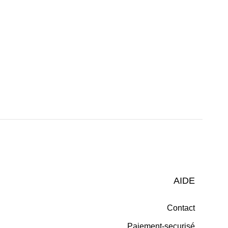
AIDE
Contact
Paiement-securisé