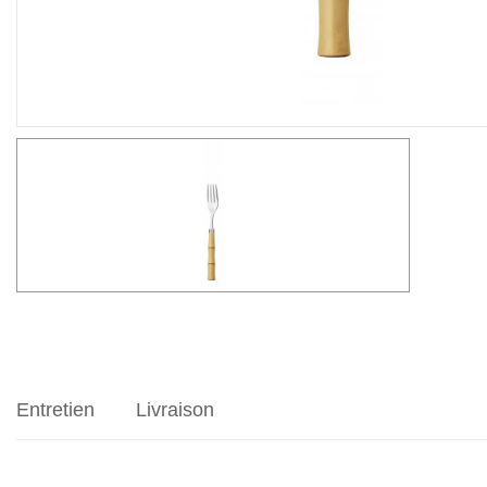
Entretien
Livraison