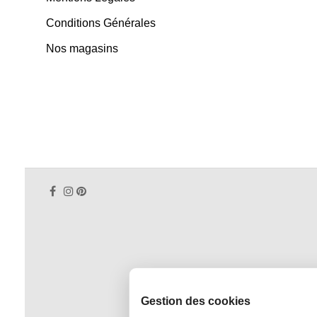
Conditions Générales
Nos magasins
Gestion des cookies