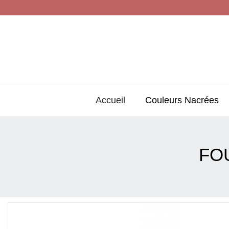
Accueil
Couleurs Nacrées
FO