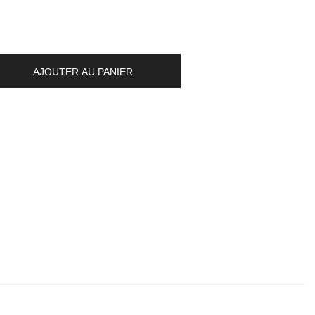
AJOUTER AU PANIER