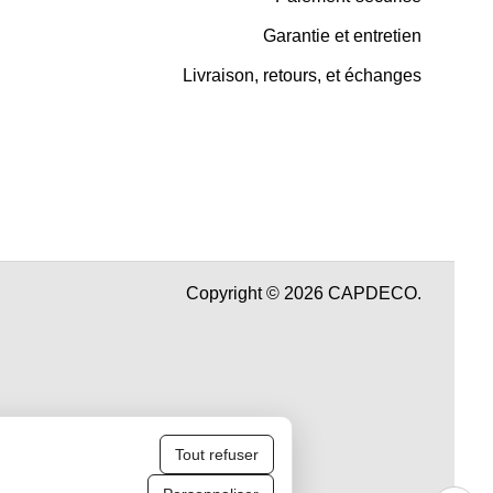
Garantie et entretien
Livraison, retours, et échanges
Copyright © 2026 CAPDECO.
Tout refuser