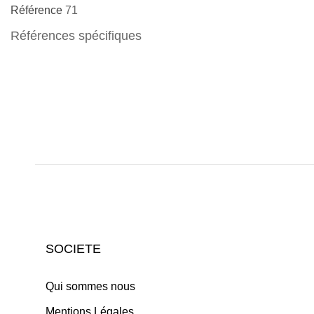
Référence
71
Références spécifiques
SOCIETE
Qui sommes nous
Mentions Légales