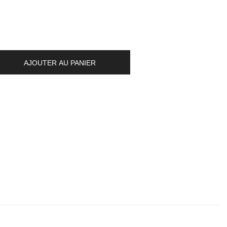
AJOUTER AU PANIER