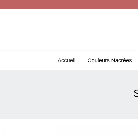
Accueil
Couleurs Nacrées