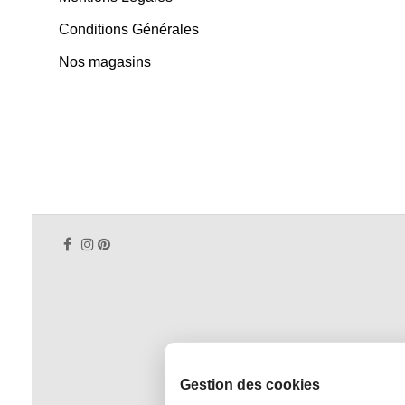
Conditions Générales
Nos magasins
Gestion des cookies