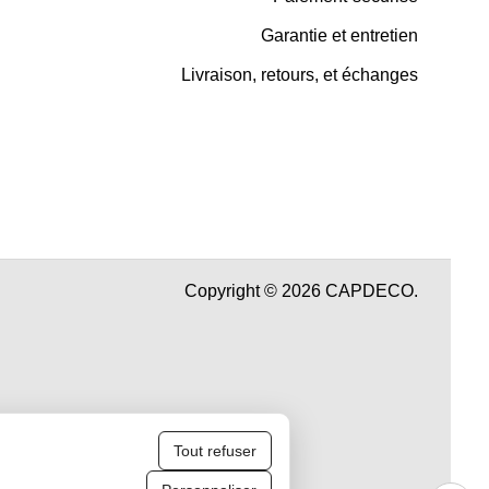
Garantie et entretien
Livraison, retours, et échanges
Copyright © 2026 CAPDECO.
Tout refuser