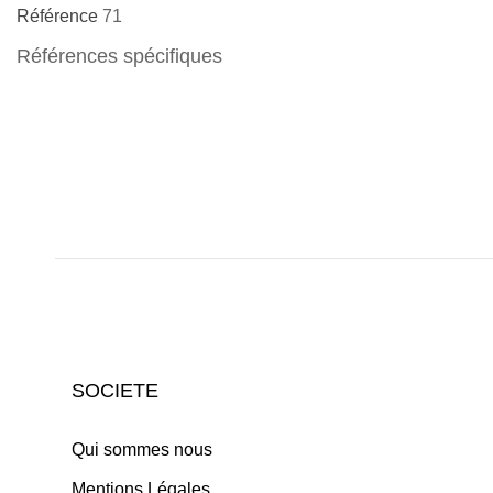
Référence
71
Références spécifiques
SOCIETE
Qui sommes nous
Mentions Légales