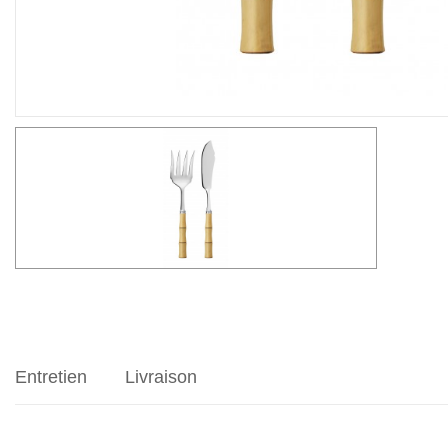
Entretien
Livraison