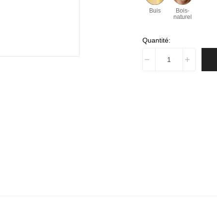
Buis
Bois-
naturel
Quantité: