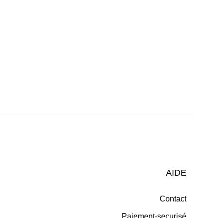
AIDE
Contact
Paiement-securisé