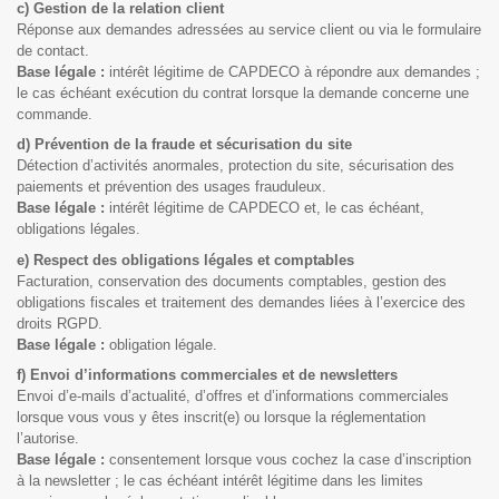
c) Gestion de la relation client
Réponse aux demandes adressées au service client ou via le formulaire
de contact.
Base légale :
intérêt légitime de CAPDECO à répondre aux demandes ;
le cas échéant exécution du contrat lorsque la demande concerne une
commande.
d) Prévention de la fraude et sécurisation du site
Détection d’activités anormales, protection du site, sécurisation des
paiements et prévention des usages frauduleux.
Base légale :
intérêt légitime de CAPDECO et, le cas échéant,
obligations légales.
e) Respect des obligations légales et comptables
Facturation, conservation des documents comptables, gestion des
obligations fiscales et traitement des demandes liées à l’exercice des
droits RGPD.
Base légale :
obligation légale.
f) Envoi d’informations commerciales et de newsletters
Envoi d’e-mails d’actualité, d’offres et d’informations commerciales
lorsque vous vous y êtes inscrit(e) ou lorsque la réglementation
l’autorise.
Base légale :
consentement lorsque vous cochez la case d’inscription
à la newsletter ; le cas échéant intérêt légitime dans les limites