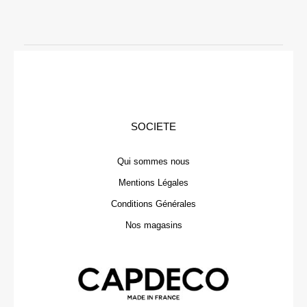
SOCIETE
Qui sommes nous
Mentions Légales
Conditions Générales
Nos magasins