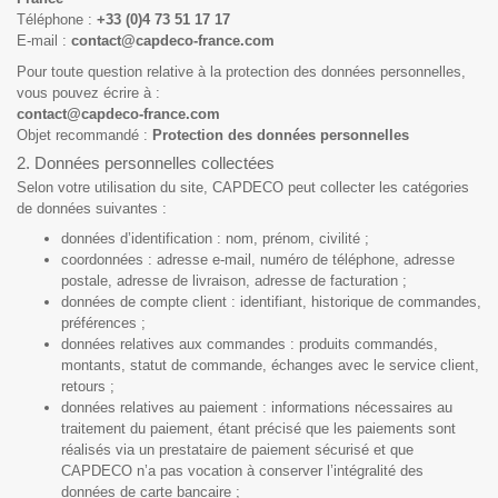
Téléphone :
+33 (0)4 73 51 17 17
E-mail :
contact@capdeco-france.com
Pour toute question relative à la protection des données personnelles,
vous pouvez écrire à :
contact@capdeco-france.com
Objet recommandé :
Protection des données personnelles
2. Données personnelles collectées
Selon votre utilisation du site, CAPDECO peut collecter les catégories
de données suivantes :
données d’identification : nom, prénom, civilité ;
coordonnées : adresse e-mail, numéro de téléphone, adresse
postale, adresse de livraison, adresse de facturation ;
données de compte client : identifiant, historique de commandes,
préférences ;
données relatives aux commandes : produits commandés,
montants, statut de commande, échanges avec le service client,
retours ;
données relatives au paiement : informations nécessaires au
traitement du paiement, étant précisé que les paiements sont
réalisés via un prestataire de paiement sécurisé et que
CAPDECO n’a pas vocation à conserver l’intégralité des
données de carte bancaire ;