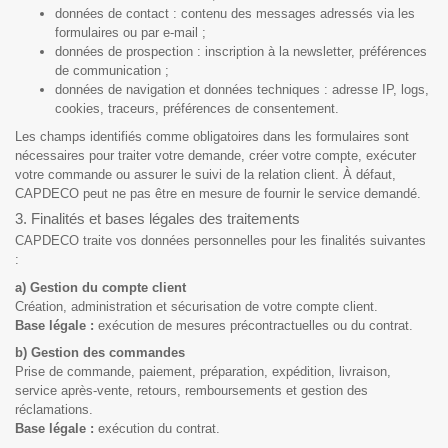
données de contact : contenu des messages adressés via les
formulaires ou par e-mail ;
données de prospection : inscription à la newsletter, préférences
de communication ;
données de navigation et données techniques : adresse IP, logs,
cookies, traceurs, préférences de consentement.
Les champs identifiés comme obligatoires dans les formulaires sont
nécessaires pour traiter votre demande, créer votre compte, exécuter
votre commande ou assurer le suivi de la relation client. À défaut,
CAPDECO peut ne pas être en mesure de fournir le service demandé.
3. Finalités et bases légales des traitements
CAPDECO traite vos données personnelles pour les finalités suivantes
:
a) Gestion du compte client
Création, administration et sécurisation de votre compte client.
Base légale :
exécution de mesures précontractuelles ou du contrat.
b) Gestion des commandes
Prise de commande, paiement, préparation, expédition, livraison,
service après-vente, retours, remboursements et gestion des
réclamations.
Base légale :
exécution du contrat.