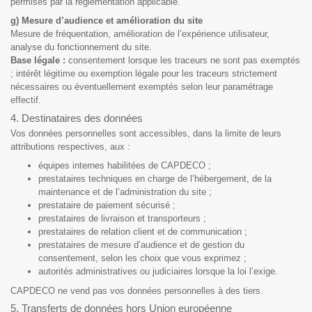
permises par la réglementation applicable.
g) Mesure d’audience et amélioration du site
Mesure de fréquentation, amélioration de l’expérience utilisateur,
analyse du fonctionnement du site.
Base légale :
consentement lorsque les traceurs ne sont pas exemptés
; intérêt légitime ou exemption légale pour les traceurs strictement
nécessaires ou éventuellement exemptés selon leur paramétrage
effectif.
4. Destinataires des données
Vos données personnelles sont accessibles, dans la limite de leurs
attributions respectives, aux :
équipes internes habilitées de CAPDECO ;
prestataires techniques en charge de l’hébergement, de la
maintenance et de l’administration du site ;
prestataire de paiement sécurisé ;
prestataires de livraison et transporteurs ;
prestataires de relation client et de communication ;
prestataires de mesure d’audience et de gestion du
consentement, selon les choix que vous exprimez ;
autorités administratives ou judiciaires lorsque la loi l’exige.
CAPDECO ne vend pas vos données personnelles à des tiers.
5. Transferts de données hors Union européenne