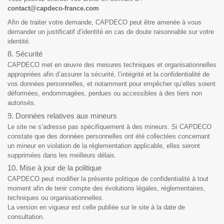
contact@capdeco-france.com
Afin de traiter votre demande, CAPDECO peut être amenée à vous
demander un justificatif d’identité en cas de doute raisonnable sur votre
identité.
8. Sécurité
CAPDECO met en œuvre des mesures techniques et organisationnelles
appropriées afin d’assurer la sécurité, l’intégrité et la confidentialité de
vos données personnelles, et notamment pour empêcher qu’elles soient
déformées, endommagées, perdues ou accessibles à des tiers non
autorisés.
9. Données relatives aux mineurs
Le site ne s’adresse pas spécifiquement à des mineurs. Si CAPDECO
constate que des données personnelles ont été collectées concernant
un mineur en violation de la réglementation applicable, elles seront
supprimées dans les meilleurs délais.
10. Mise à jour de la politique
CAPDECO peut modifier la présente politique de confidentialité à tout
moment afin de tenir compte des évolutions légales, réglementaires,
techniques ou organisationnelles.
La version en vigueur est celle publiée sur le site à la date de
consultation.