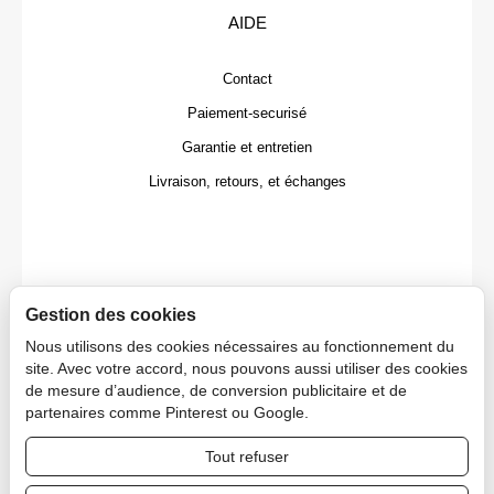
AIDE
Contact
Paiement-securisé
Garantie et entretien
Livraison, retours, et échanges
Gestion des cookies
Nous utilisons des cookies nécessaires au fonctionnement du
site. Avec votre accord, nous pouvons aussi utiliser des cookies
de mesure d’audience, de conversion publicitaire et de
partenaires comme Pinterest ou Google.
Tout refuser
Copyright © 2026 CAPDECO.