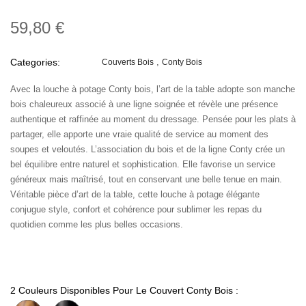
59,80 €
Categories:
Couverts Bois
Conty Bois
Avec la louche à potage Conty bois, l’art de la table adopte son manche
bois chaleureux associé à une ligne soignée et révèle une présence
authentique et raffinée au moment du dressage. Pensée pour les plats à
partager, elle apporte une vraie qualité de service au moment des
soupes et veloutés. L’association du bois et de la ligne Conty crée un
bel équilibre entre naturel et sophistication. Elle favorise un service
généreux mais maîtrisé, tout en conservant une belle tenue en main.
Véritable pièce d’art de la table, cette louche à potage élégante
conjugue style, confort et cohérence pour sublimer les repas du
quotidien comme les plus belles occasions.
2 Couleurs Disponibles Pour Le Couvert Conty Bois :