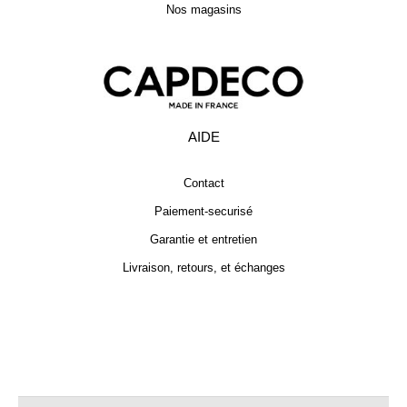
Nos magasins
AIDE
Contact
Paiement-securisé
Garantie et entretien
Livraison, retours, et échanges