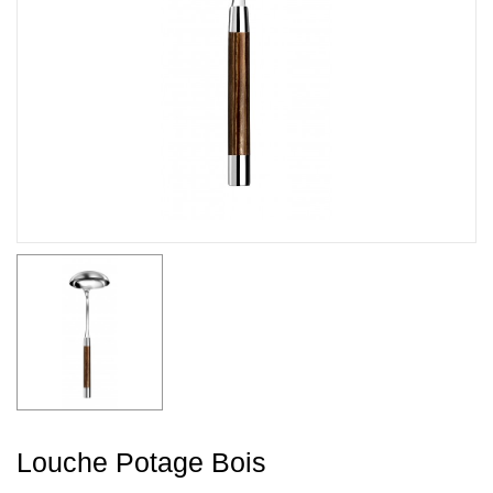
Louche Potage Bois