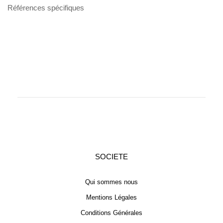
Références spécifiques
SOCIETE
Qui sommes nous
Mentions Légales
Conditions Générales