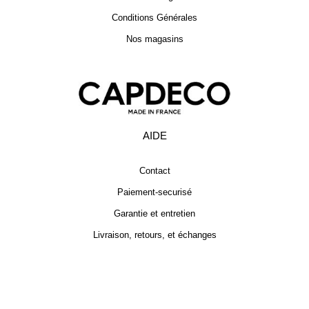
Conditions Générales
Nos magasins
AIDE
Contact
Paiement-securisé
Garantie et entretien
Livraison, retours, et échanges