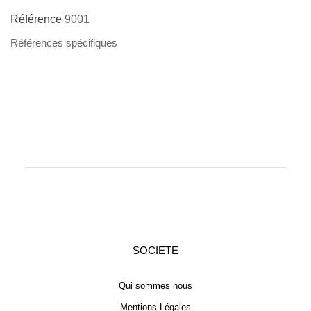
Référence
9001
Références spécifiques
SOCIETE
Qui sommes nous
Mentions Légales