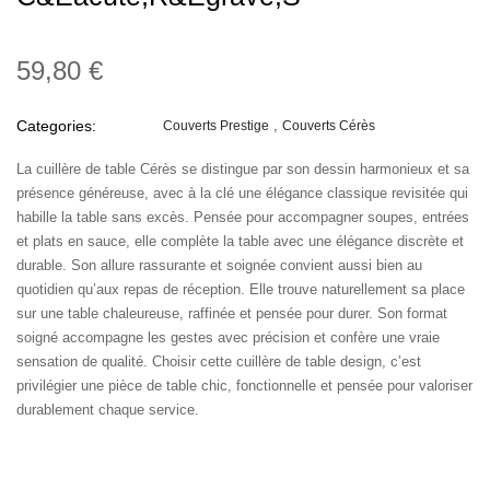
59,80 €
Categories:
Couverts Prestige
Couverts Cérès
La cuillère de table Cérès se distingue par son dessin harmonieux et sa
présence généreuse, avec à la clé une élégance classique revisitée qui
habille la table sans excès. Pensée pour accompagner soupes, entrées
et plats en sauce, elle complète la table avec une élégance discrète et
durable. Son allure rassurante et soignée convient aussi bien au
quotidien qu’aux repas de réception. Elle trouve naturellement sa place
sur une table chaleureuse, raffinée et pensée pour durer. Son format
soigné accompagne les gestes avec précision et confère une vraie
sensation de qualité. Choisir cette cuillère de table design, c’est
privilégier une pièce de table chic, fonctionnelle et pensée pour valoriser
durablement chaque service.