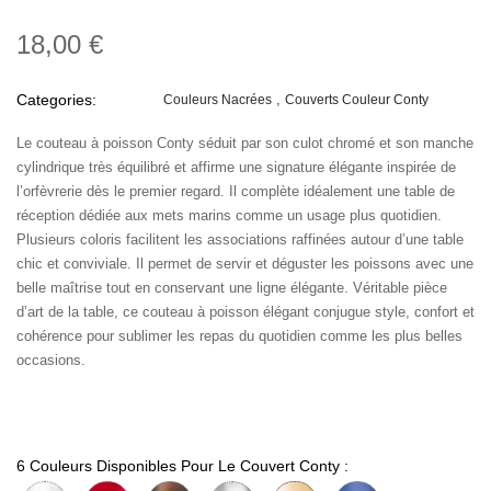
18,00 €
Categories:
Couleurs Nacrées
Couverts Couleur Conty
Le couteau à poisson Conty séduit par son culot chromé et son manche
cylindrique très équilibré et affirme une signature élégante inspirée de
l’orfèvrerie dès le premier regard. Il complète idéalement une table de
réception dédiée aux mets marins comme un usage plus quotidien.
Plusieurs coloris facilitent les associations raffinées autour d’une table
chic et conviviale. Il permet de servir et déguster les poissons avec une
belle maîtrise tout en conservant une ligne élégante. Véritable pièce
d’art de la table, ce couteau à poisson élégant conjugue style, confort et
cohérence pour sublimer les repas du quotidien comme les plus belles
occasions.
6 Couleurs Disponibles Pour Le Couvert Conty :