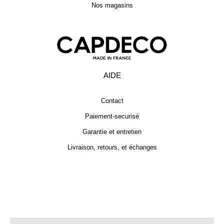
Nos magasins
AIDE
Contact
Paiement-securisé
Garantie et entretien
Livraison, retours, et échanges