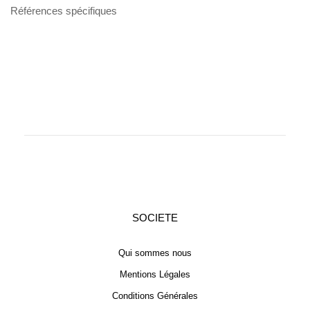
Références spécifiques
SOCIETE
Qui sommes nous
Mentions Légales
Conditions Générales