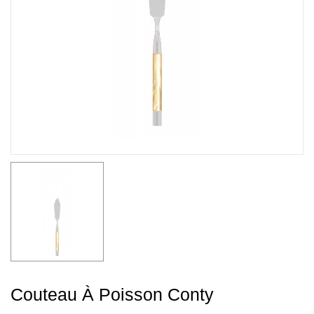
Couteau À Poisson Conty