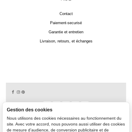
Contact
Paiement-securisé
Garantie et entretien
Livraison, retours, et échanges
Gestion des cookies
Nous utilisons des cookies nécessaires au fonctionnement du
Copyright © 2026 CAPDECO.
site. Avec votre accord, nous pouvons aussi utiliser des cookies
de mesure d’audience, de conversion publicitaire et de