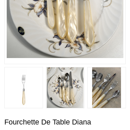
Fourchette De Table Diana