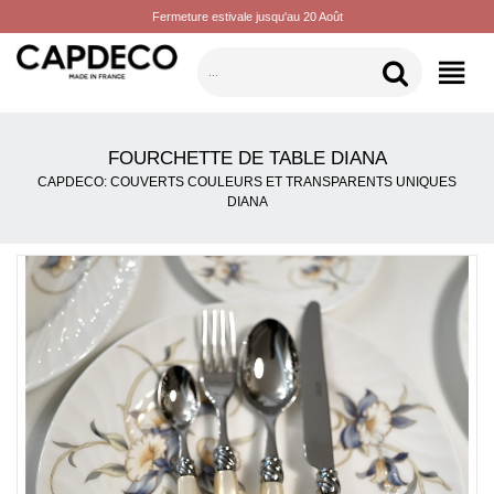
Fermeture estivale jusqu'au 20 Août
CATÉGORIES
FOURCHETTE DE TABLE DIANA
CAPDECO: COUVERTS COULEURS ET TRANSPARENTS UNIQUES
DIANA