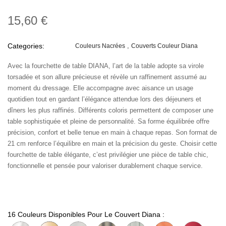
15,60 €
Categories:
Couleurs Nacrées
Couverts Couleur Diana
Avec la fourchette de table DIANA, l’art de la table adopte sa virole
torsadée et son allure précieuse et révèle un raffinement assumé au
moment du dressage. Elle accompagne avec aisance un usage
quotidien tout en gardant l’élégance attendue lors des déjeuners et
dîners les plus raffinés. Différents coloris permettent de composer une
table sophistiquée et pleine de personnalité. Sa forme équilibrée offre
précision, confort et belle tenue en main à chaque repas. Son format de
21 cm renforce l’équilibre en main et la précision du geste. Choisir cette
fourchette de table élégante, c’est privilégier une pièce de table chic,
fonctionnelle et pensée pour valoriser durablement chaque service.
16 Couleurs Disponibles Pour Le Couvert Diana :