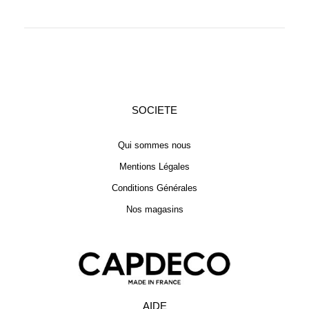
SOCIETE
Qui sommes nous
Mentions Légales
Conditions Générales
Nos magasins
AIDE