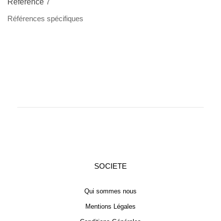
Référence
7
Références spécifiques
SOCIETE
Qui sommes nous
Mentions Légales