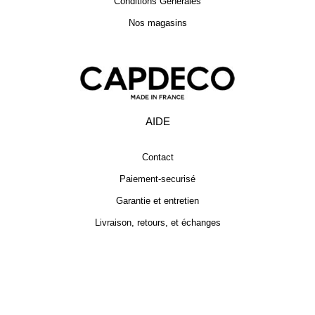
Conditions Générales
Nos magasins
AIDE
Contact
Paiement-securisé
Garantie et entretien
Livraison, retours, et échanges