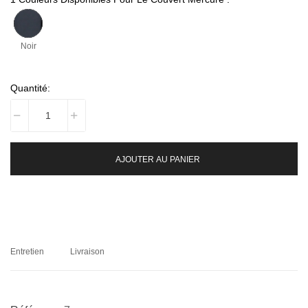
Noir
Quantité:
AJOUTER AU PANIER
Entretien
Livraison