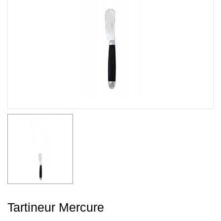
Tartineur Mercure