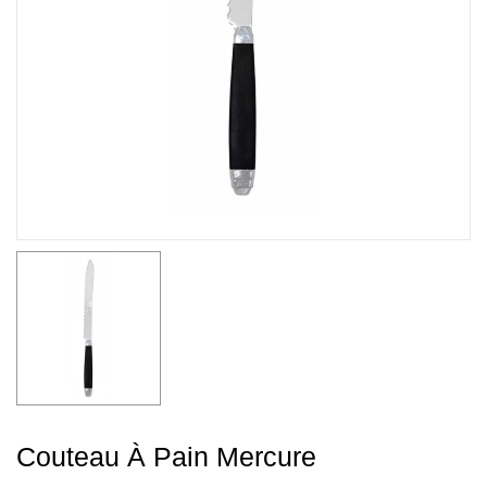
Couteau À Pain Mercure