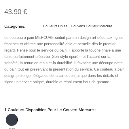
43,90 €
Categories:
Couleurs Unies
Couverts Couleur Mercure
Le couteau à pain MERCURE séduit par son design art déco aux lignes
franches et affirme une personnalité chic et actuelle dès le premier
regard. Pensé pour le service du pain, il apporte la touche finale à une
table parfaitement préparée. Son style épuré met l’accent sur la
sobriété, la tenue en main et la durabilité. Il favorise une découpe nette
du pain tout en préservant la présentation du service. Ce couteau à pain
design prolonge l’élégance de la collection jusque dans les détails et
signe un service soigné, durable et résolument haut de gamme.
1 Couleurs Disponibles Pour Le Couvert Mercure :