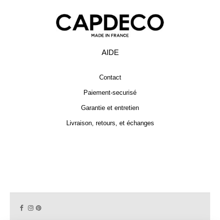
AIDE
Contact
Paiement-securisé
Garantie et entretien
Livraison, retours, et échanges