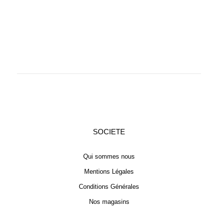
SOCIETE
Qui sommes nous
Mentions Légales
Conditions Générales
Nos magasins