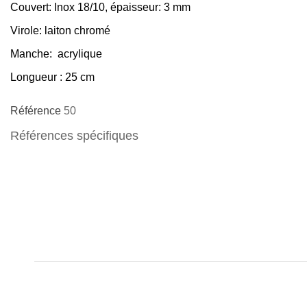
Couvert
: Inox 18/10, épaisseur: 3 mm
Virole
: laiton chromé
Manche
: acrylique
Longueur
: 25 cm
Référence
50
Références spécifiques