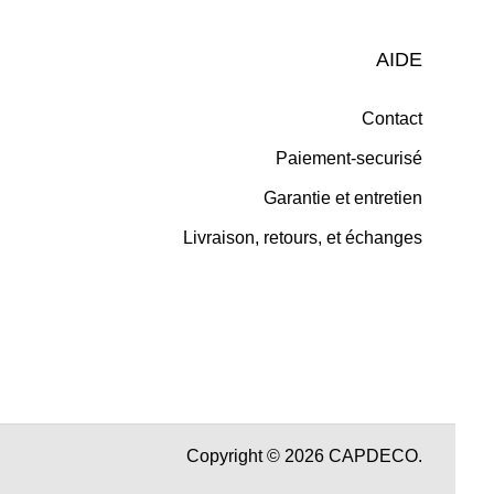
AIDE
Contact
Paiement-securisé
Garantie et entretien
Livraison, retours, et échanges
Copyright © 2026 CAPDECO.