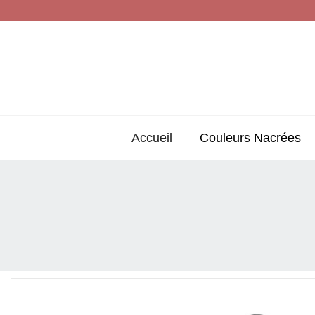
Accueil
Couleurs Nacrées