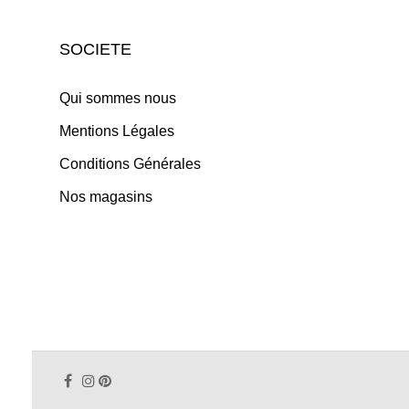
SOCIETE
Qui sommes nous
Mentions Légales
Conditions Générales
Nos magasins