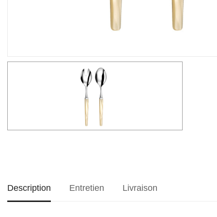
Description
Entretien
Livraison