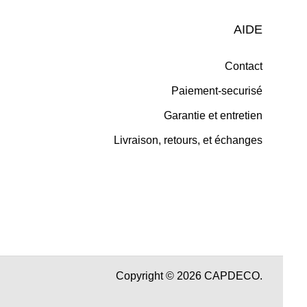
AIDE
Contact
Paiement-securisé
Garantie et entretien
Livraison, retours, et échanges
Copyright © 2026 CAPDECO.