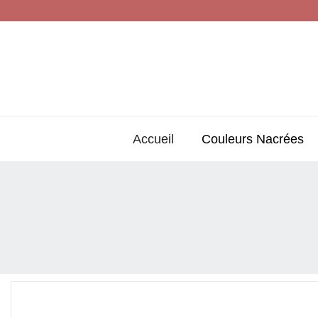
Accueil
Couleurs Nacrées