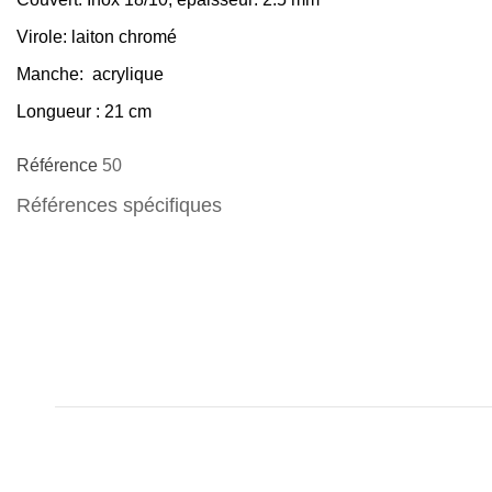
Virole
: laiton chromé
Manche
: acrylique
Longueur
: 21 cm
Référence
50
Références spécifiques