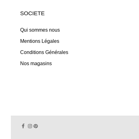
SOCIETE
Qui sommes nous
Mentions Légales
Conditions Générales
Nos magasins