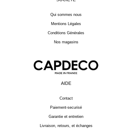
Qui sommes nous
Mentions Légales
Conditions Générales
Nos magasins
AIDE
Contact
Paiement-securisé
Garantie et entretien
Livraison, retours, et échanges