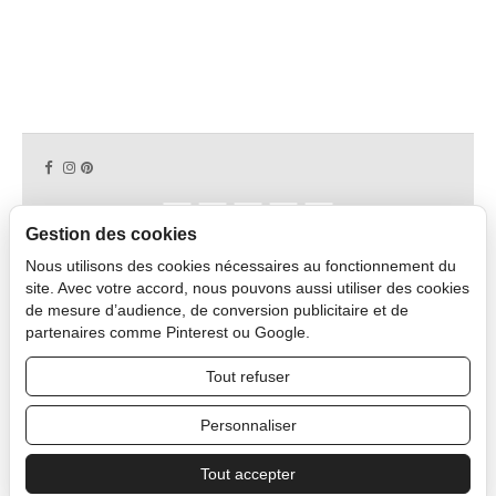
Gestion des cookies
Nous utilisons des cookies nécessaires au fonctionnement du
Copyright © 2026 CAPDECO.
site. Avec votre accord, nous pouvons aussi utiliser des cookies
de mesure d’audience, de conversion publicitaire et de
partenaires comme Pinterest ou Google.
Espace Professionnel
Tout refuser
Personnaliser
Tout accepter