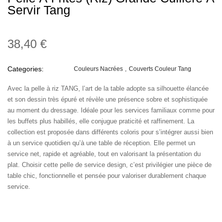
Servir Tang
38,40 €
Categories:
Couleurs Nacrées
Couverts Couleur Tang
Avec la pelle à riz TANG, l’art de la table adopte sa silhouette élancée
et son dessin très épuré et révèle une présence sobre et sophistiquée
au moment du dressage. Idéale pour les services familiaux comme pour
les buffets plus habillés, elle conjugue praticité et raffinement. La
collection est proposée dans différents coloris pour s’intégrer aussi bien
à un service quotidien qu’à une table de réception. Elle permet un
service net, rapide et agréable, tout en valorisant la présentation du
plat. Choisir cette pelle de service design, c’est privilégier une pièce de
table chic, fonctionnelle et pensée pour valoriser durablement chaque
service.