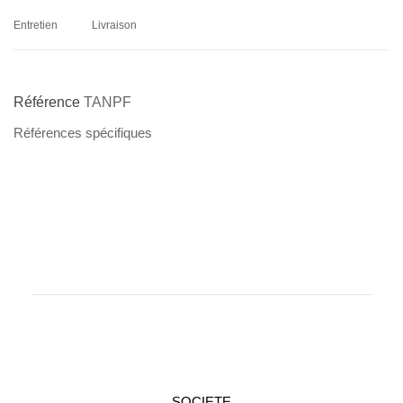
Entretien
Livraison
Référence
TANPF
Références spécifiques
SOCIETE