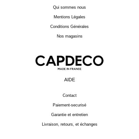
Qui sommes nous
Mentions Légales
Conditions Générales
Nos magasins
AIDE
Contact
Paiement-securisé
Garantie et entretien
Livraison, retours, et échanges