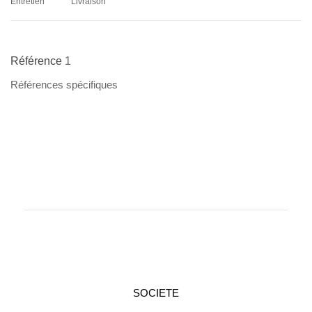
Entretien
Livraison
Référence
1
Références spécifiques
SOCIETE