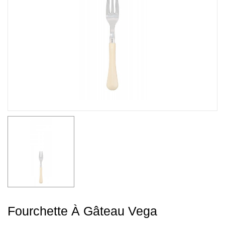
Fourchette À Gâteau Vega