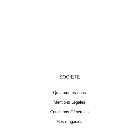
SOCIETE
Qui sommes nous
Mentions Légales
Conditions Générales
Nos magasins