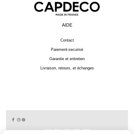
AIDE
Contact
Paiement-securisé
Garantie et entretien
Livraison, retours, et échanges