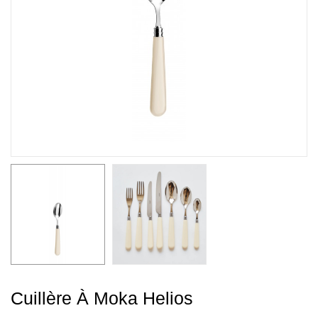
Cuillère À Moka Helios