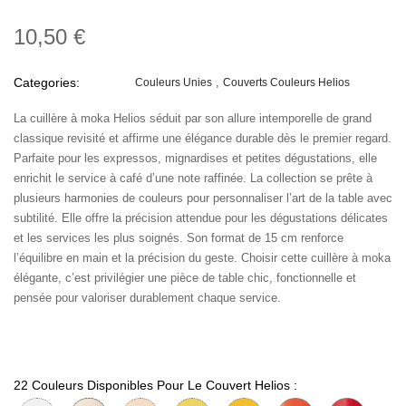
10,50 €
Categories:
Couleurs Unies
Couverts Couleurs Helios
La cuillère à moka Helios séduit par son allure intemporelle de grand
classique revisité et affirme une élégance durable dès le premier regard.
Parfaite pour les expressos, mignardises et petites dégustations, elle
enrichit le service à café d’une note raffinée. La collection se prête à
plusieurs harmonies de couleurs pour personnaliser l’art de la table avec
subtilité. Elle offre la précision attendue pour les dégustations délicates
et les services les plus soignés. Son format de 15 cm renforce
l’équilibre en main et la précision du geste. Choisir cette cuillère à moka
élégante, c’est privilégier une pièce de table chic, fonctionnelle et
pensée pour valoriser durablement chaque service.
22 Couleurs Disponibles Pour Le Couvert Helios :