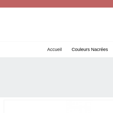
Accueil
Couleurs Nacrées