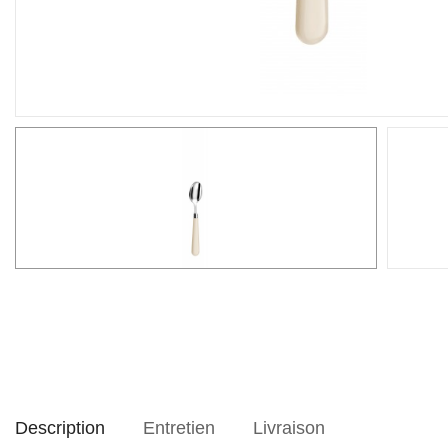
Description
Entretien
Livraison