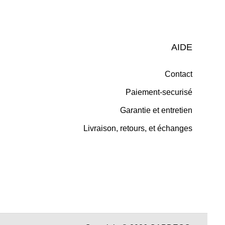
AIDE
Contact
Paiement-securisé
Garantie et entretien
Livraison, retours, et échanges