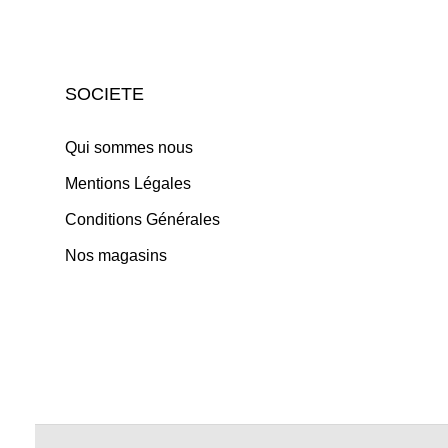
SOCIETE
Qui sommes nous
Mentions Légales
Conditions Générales
Nos magasins