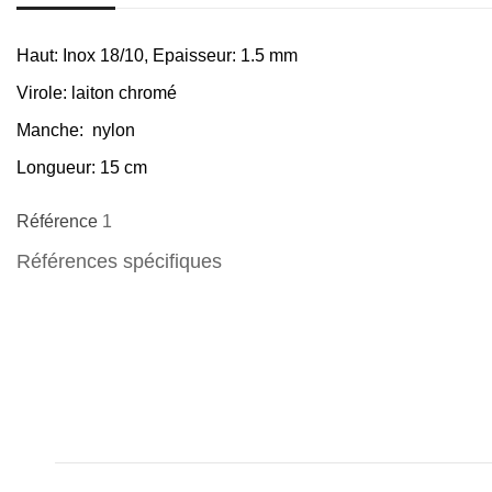
Haut:
Inox 18/10, Epaisseur: 1.5 mm
Virole:
laiton chromé
Manche:
nylon
Longueur:
15 cm
Référence
1
Références spécifiques