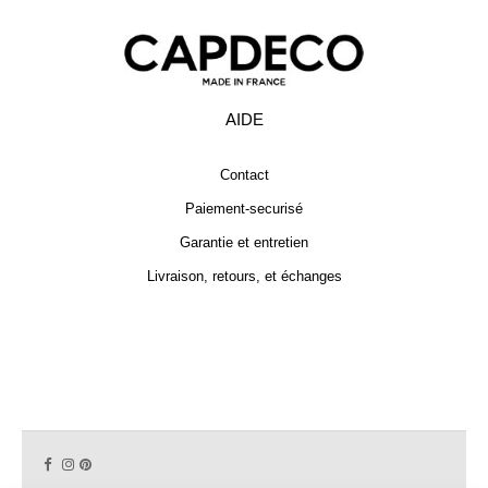
AIDE
Contact
Paiement-securisé
Garantie et entretien
Livraison, retours, et échanges