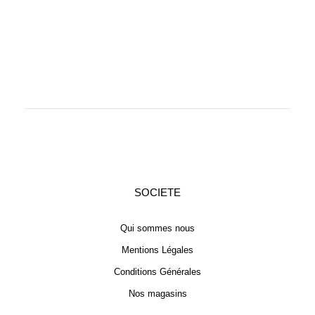
SOCIETE
Qui sommes nous
Mentions Légales
Conditions Générales
Nos magasins