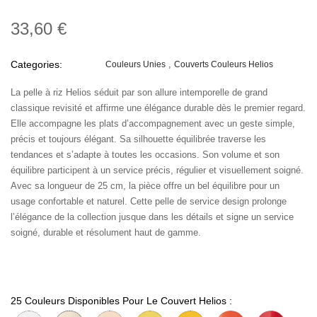
33,60 €
Categories:
Couleurs Unies
Couverts Couleurs Helios
La pelle à riz Helios séduit par son allure intemporelle de grand
classique revisité et affirme une élégance durable dès le premier regard.
Elle accompagne les plats d’accompagnement avec un geste simple,
précis et toujours élégant. Sa silhouette équilibrée traverse les
tendances et s’adapte à toutes les occasions. Son volume et son
équilibre participent à un service précis, régulier et visuellement soigné.
Avec sa longueur de 25 cm, la pièce offre un bel équilibre pour un
usage confortable et naturel. Cette pelle de service design prolonge
l’élégance de la collection jusque dans les détails et signe un service
soigné, durable et résolument haut de gamme.
25 Couleurs Disponibles Pour Le Couvert Helios :