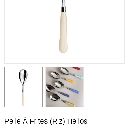
Pelle À Frites (riz) Helios