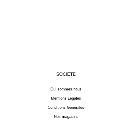
SOCIETE
Qui sommes nous
Mentions Légales
Conditions Générales
Nos magasins