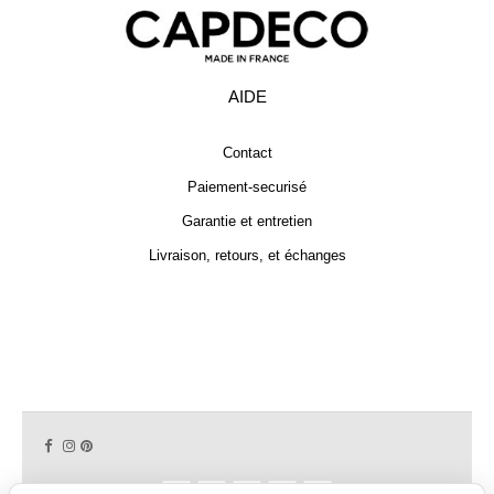
AIDE
Contact
Paiement-securisé
Garantie et entretien
Livraison, retours, et échanges