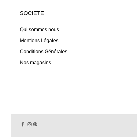
SOCIETE
Qui sommes nous
Mentions Légales
Conditions Générales
Nos magasins