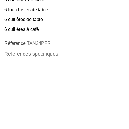
6 fourchettes de table
6 cuillères de table
6 cuillères à café
Référence
TAN24PFR
Références spécifiques