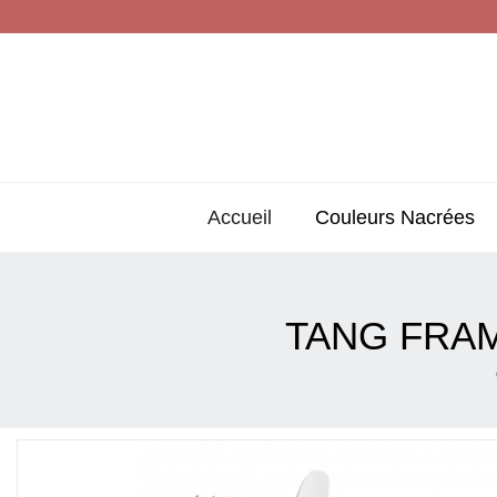
Accueil
Couleurs Nacrées
TANG FRAM