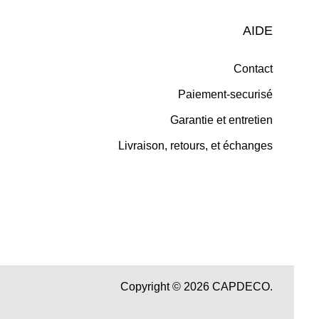
AIDE
Contact
Paiement-securisé
Garantie et entretien
Livraison, retours, et échanges
Copyright © 2026 CAPDECO.