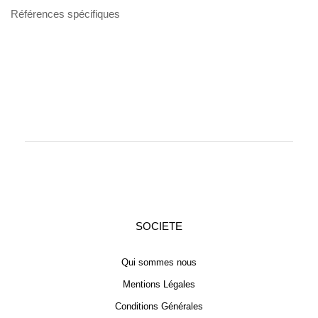
Références spécifiques
SOCIETE
Qui sommes nous
Mentions Légales
Conditions Générales