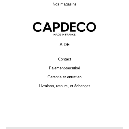
Nos magasins
AIDE
Contact
Paiement-securisé
Garantie et entretien
Livraison, retours, et échanges