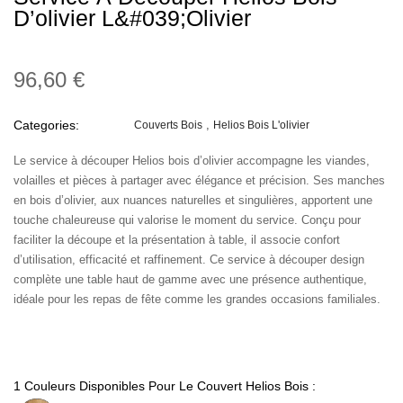
D’olivier L&#039;olivier
96,60 €
Categories:
Couverts Bois
Helios Bois L'olivier
Le service à découper Helios bois d’olivier accompagne les viandes,
volailles et pièces à partager avec élégance et précision. Ses manches
en bois d’olivier, aux nuances naturelles et singulières, apportent une
touche chaleureuse qui valorise le moment du service. Conçu pour
faciliter la découpe et la présentation à table, il associe confort
d’utilisation, efficacité et raffinement. Ce service à découper design
complète une table haut de gamme avec une présence authentique,
idéale pour les repas de fête comme les grandes occasions familiales.
1 Couleurs Disponibles Pour Le Couvert Helios Bois :