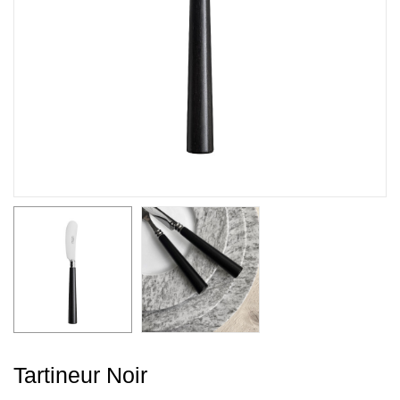
Tartineur Noir