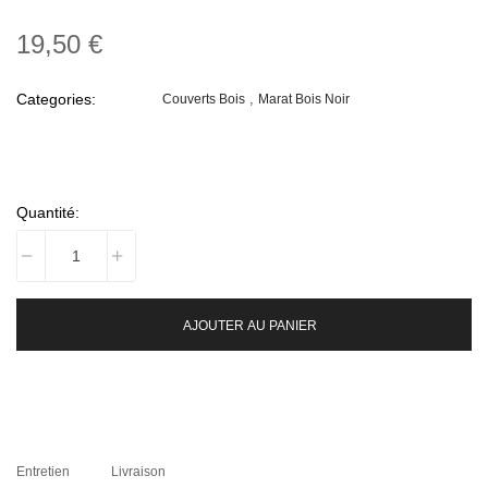
19,50 €
Categories:
Couverts Bois
Marat Bois Noir
Quantité:
AJOUTER AU PANIER
Entretien
Livraison