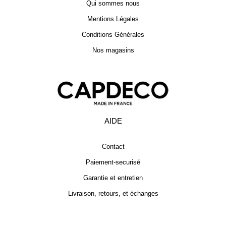
Qui sommes nous
Mentions Légales
Conditions Générales
Nos magasins
AIDE
Contact
Paiement-securisé
Garantie et entretien
Livraison, retours, et échanges