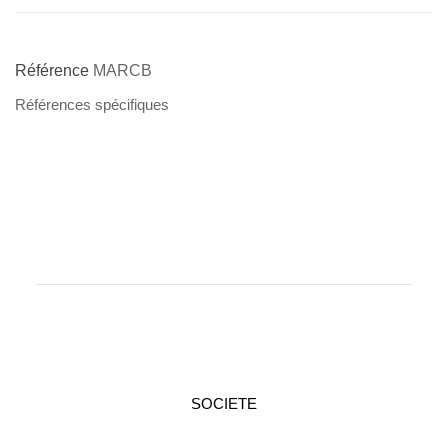
Référence
MARCB
Références spécifiques
SOCIETE