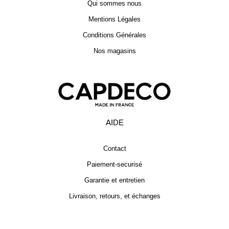
Qui sommes nous
Mentions Légales
Conditions Générales
Nos magasins
AIDE
Contact
Paiement-securisé
Garantie et entretien
Livraison, retours, et échanges