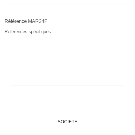
Référence
MAR24P
Références spécifiques
SOCIETE