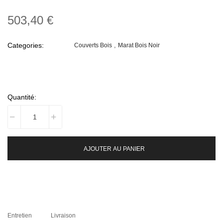
503,40 €
Categories:
Couverts Bois
Marat Bois Noir
Quantité:
AJOUTER AU PANIER
Entretien
Livraison