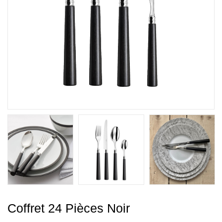
Coffret 24 Pièces Noir