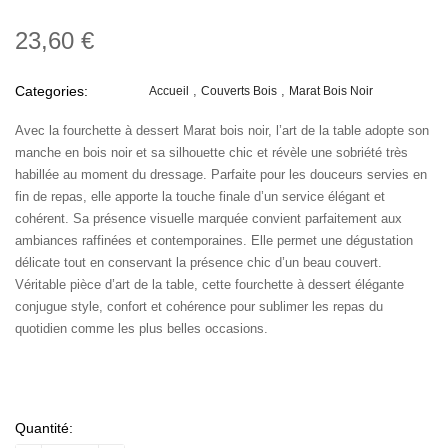
23,60 €
Categories:
Accueil
Couverts Bois
Marat Bois Noir
Avec la fourchette à dessert Marat bois noir, l’art de la table adopte son
manche en bois noir et sa silhouette chic et révèle une sobriété très
habillée au moment du dressage. Parfaite pour les douceurs servies en
fin de repas, elle apporte la touche finale d’un service élégant et
cohérent. Sa présence visuelle marquée convient parfaitement aux
ambiances raffinées et contemporaines. Elle permet une dégustation
délicate tout en conservant la présence chic d’un beau couvert.
Véritable pièce d’art de la table, cette fourchette à dessert élégante
conjugue style, confort et cohérence pour sublimer les repas du
quotidien comme les plus belles occasions.
Quantité: