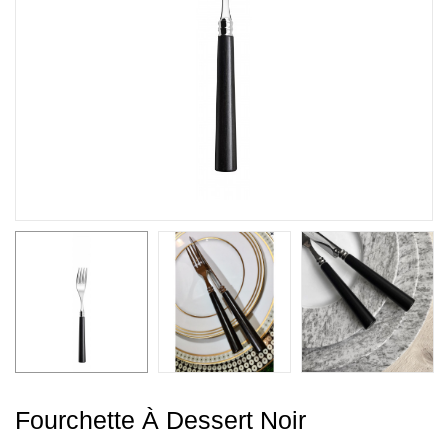
Fourchette À Dessert Noir