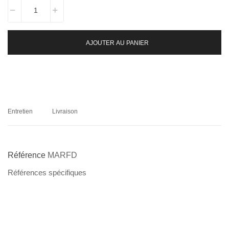
AJOUTER AU PANIER
Entretien
Livraison
Référence
MARFD
Références spécifiques