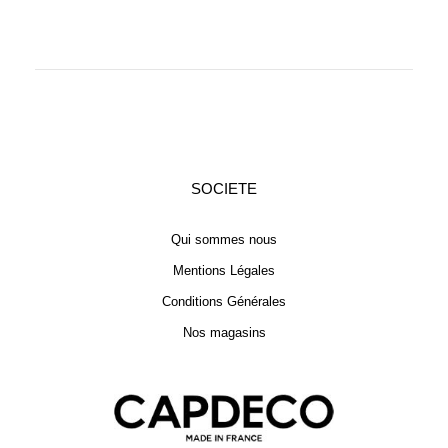
SOCIETE
Qui sommes nous
Mentions Légales
Conditions Générales
Nos magasins