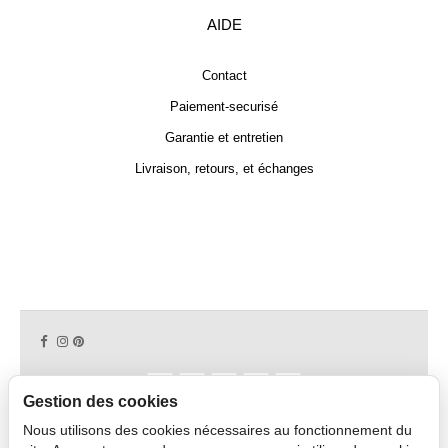
AIDE
Contact
Paiement-securisé
Garantie et entretien
Livraison, retours, et échanges
Gestion des cookies
Nous utilisons des cookies nécessaires au fonctionnement du
Copyright © 2026 CAPDECO.