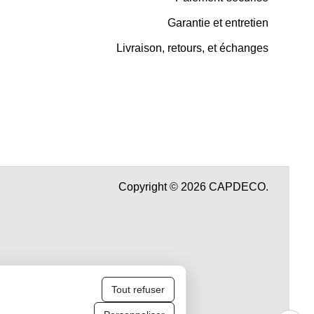
Garantie et entretien
Livraison, retours, et échanges
Copyright © 2026 CAPDECO.
Tout refuser