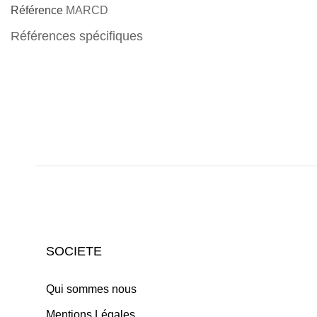
Référence
MARCD
Références spécifiques
SOCIETE
Qui sommes nous
Mentions Légales