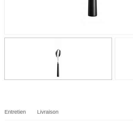
Entretien
Livraison