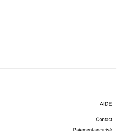
AIDE
Contact
Paiement-securisé