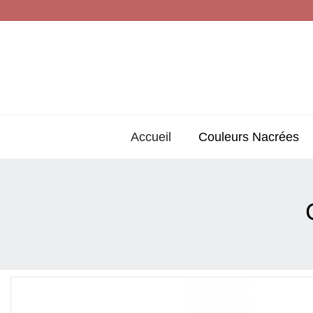
Accueil
Couleurs Nacrées