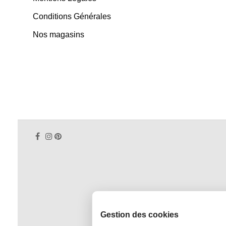
Conditions Générales
Nos magasins
Gestion des cookies