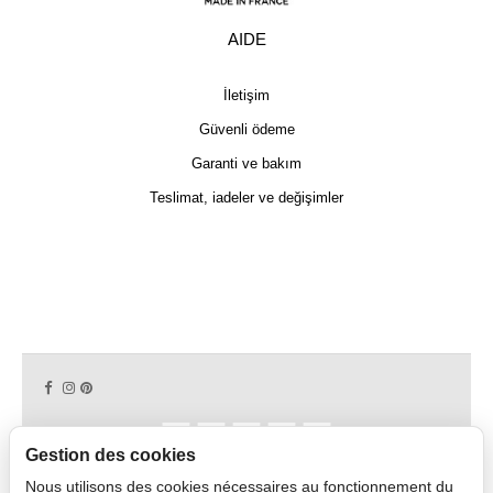
AIDE
İletişim
Güvenli ödeme
Garanti ve bakım
Teslimat, iadeler ve değişimler
Gestion des cookies
Nous utilisons des cookies nécessaires au fonctionnement du