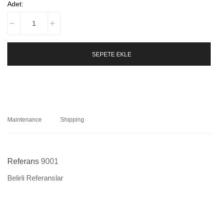
Adet:
SEPETE EKLE
Maintenance
Shipping
Referans
9001
Belirli Referanslar