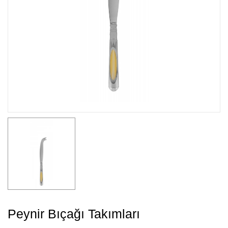
Peynir Bıçağı Takımları