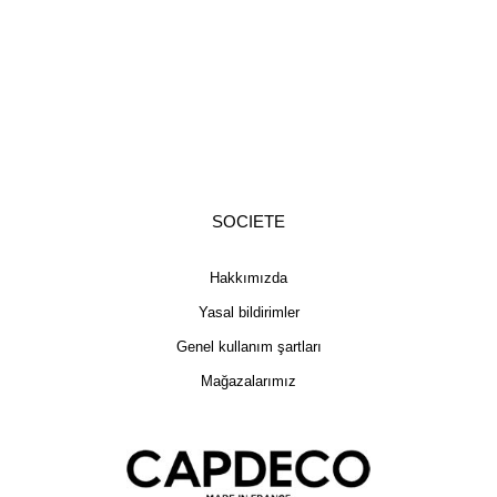
SOCIETE
Hakkımızda
Yasal bildirimler
Genel kullanım şartları
Mağazalarımız