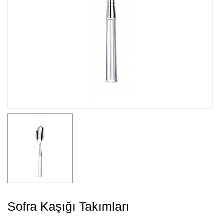
Sofra Kaşığı Takımları