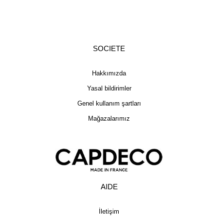
SOCIETE
Hakkımızda
Yasal bildirimler
Genel kullanım şartları
Mağazalarımız
AIDE
İletişim