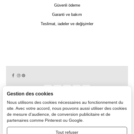
Güvenli ödeme
Garanti ve bakım
Teslimat, iadeler ve değişimler
Gestion des cookies
Nous utilisons des cookies nécessaires au fonctionnement du
Copyright © 2026 CAPDECO.
site. Avec votre accord, nous pouvons aussi utiliser des cookies
de mesure d’audience, de conversion publicitaire et de
partenaires comme Pinterest ou Google.
Profesyonel Alan
Tout refuser