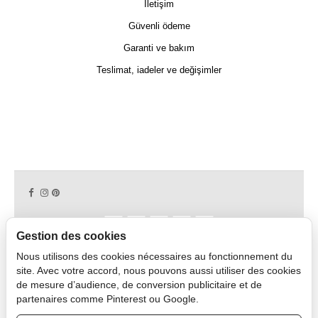
İletişim
Güvenli ödeme
Garanti ve bakım
Teslimat, iadeler ve değişimler
Gestion des cookies
Nous utilisons des cookies nécessaires au fonctionnement du
Copyright © 2026 CAPDECO.
site. Avec votre accord, nous pouvons aussi utiliser des cookies
de mesure d’audience, de conversion publicitaire et de
partenaires comme Pinterest ou Google.
Profesyonel Alan