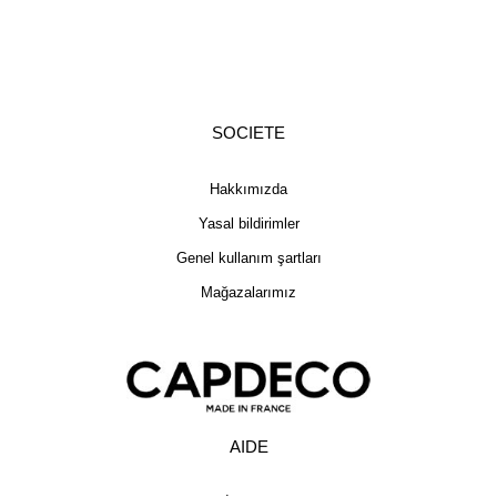
SOCIETE
Hakkımızda
Yasal bildirimler
Genel kullanım şartları
Mağazalarımız
AIDE