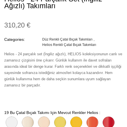
Ağızlı) Takımları
310,20 €
Categories:
Düz Renkli Çatal Bıçak Takımları
Helios Renkli Çatal Bıçak Takımları
Helios - 24 parçalık set (İngiliz ağızlı), HELIOS koleksiyonunun canlı ve
zamansız çizgisini öne çıkarır. Günlük kullanım ile davet sofraları
arasında ideal bir denge kurar. Farklı renk seçenekleri ve dikkatli işçiliği
sayesinde sofranıza istediğiniz atmosferi kolayca kazandırır. Hem
günlük kullanıma hem de daha seçkin sunumlara uyum sağlayan
zamansız bir parçadır.
19 Bu Çatal Bıçak Takımı Için Mevcut Renkler Helios :