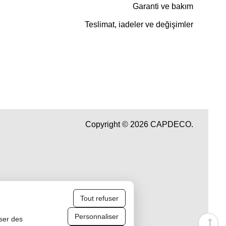
Garanti ve bakım
Teslimat, iadeler ve değişimler
Copyright © 2026 CAPDECO.
Tout refuser
Personnaliser
iser des