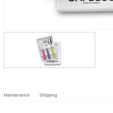
Maintenance
Shipping