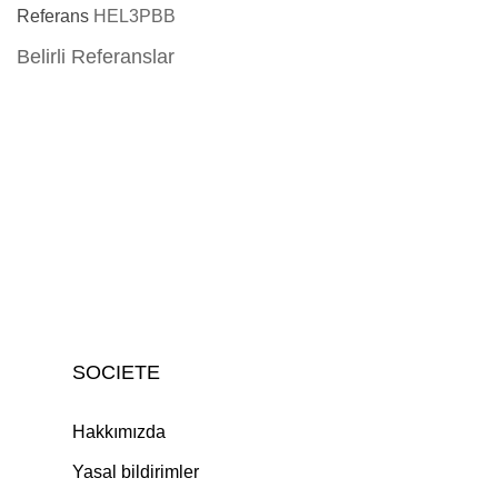
Referans
HEL3PBB
Belirli Referanslar
SOCIETE
Hakkımızda
Yasal bildirimler