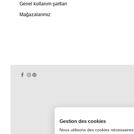
Genel kullanım şartları
Mağazalarımız
Gestion des cookies
Nous utilisons des cookies nécessaires