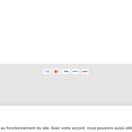
Profesyonel Alan
 au fonctionnement du site. Avec votre accord, nous pouvons aussi util