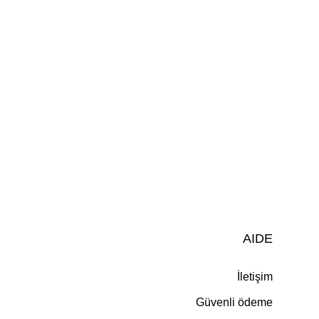
AIDE
İletişim
Güvenli ödeme