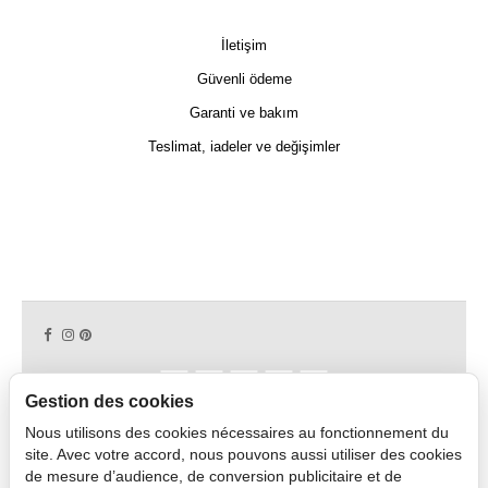
İletişim
Güvenli ödeme
Garanti ve bakım
Teslimat, iadeler ve değişimler
Gestion des cookies
Nous utilisons des cookies nécessaires au fonctionnement du
Copyright © 2026 CAPDECO.
site. Avec votre accord, nous pouvons aussi utiliser des cookies
de mesure d’audience, de conversion publicitaire et de