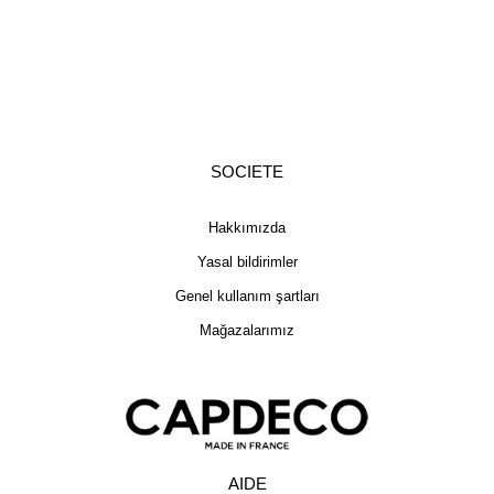
SOCIETE
Hakkımızda
Yasal bildirimler
Genel kullanım şartları
Mağazalarımız
AIDE