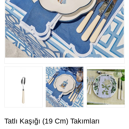
Tatlı Kaşığı (19 Cm) Takımları