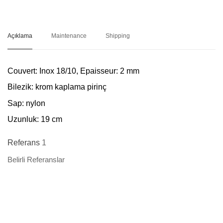
Açıklama
Maintenance
Shipping
Couvert:
Inox 18/10, Epaisseur: 2 mm
Bilezik:
krom kaplama pirinç
Sap:
nylon
Uzunluk:
19 cm
Referans
1
Belirli Referanslar