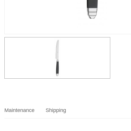
Maintenance
Shipping