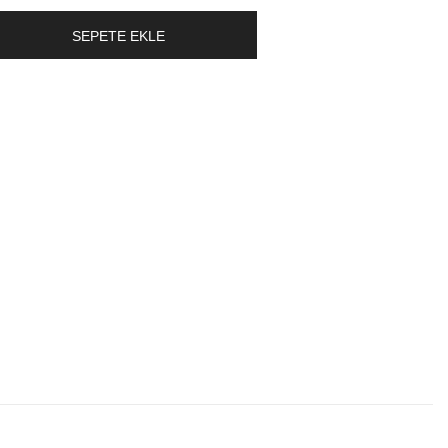
SEPETE EKLE