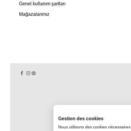
Genel kullanım şartları
Mağazalarımız
Gestion des cookies
Nous utilisons des cookies nécessaires