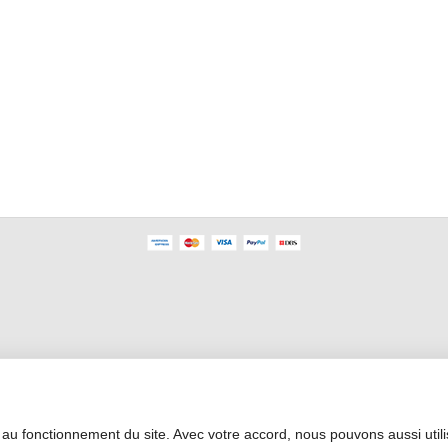
Profesyonel Alan
 au fonctionnement du site. Avec votre accord, nous pouvons aussi util