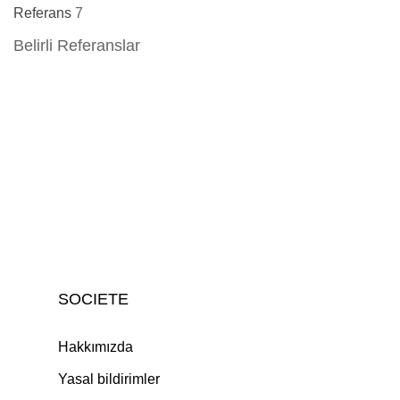
Referans
7
Belirli Referanslar
SOCIETE
Hakkımızda
Yasal bildirimler