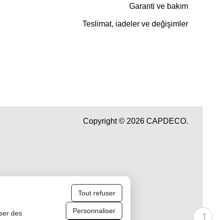
Garanti ve bakım
Teslimat, iadeler ve değişimler
Copyright © 2026 CAPDECO.
Tout refuser
Personnaliser
iser des