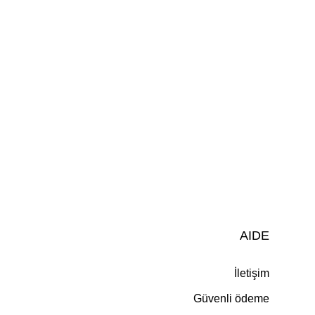
AIDE
İletişim
Güvenli ödeme