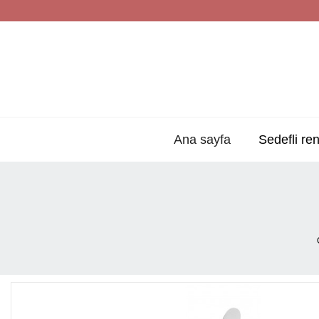
Ana sayfa
Sedefli ren