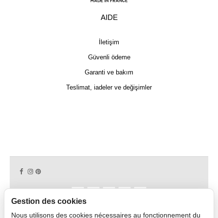
AIDE
İletişim
Güvenli ödeme
Garanti ve bakım
Teslimat, iadeler ve değişimler
Gestion des cookies
Nous utilisons des cookies nécessaires au fonctionnement du