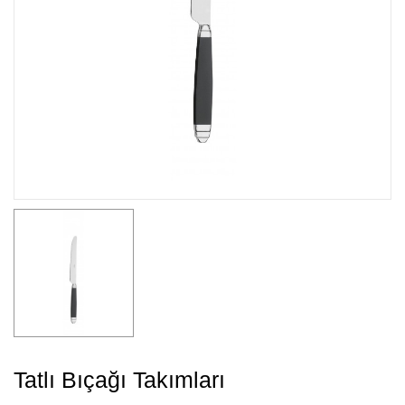
Tatlı Bıçağı Takımları