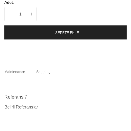
Adet:
SEPETE EKLE
Maintenance
Shipping
Referans
7
Belirli Referanslar