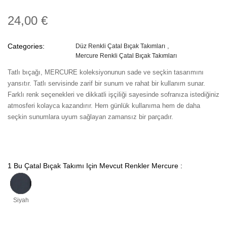
24,00 €
Categories:
Düz Renkli Çatal Bıçak Takımları
Mercure Renkli Çatal Bıçak Takımları
Tatlı bıçağı, MERCURE koleksiyonunun sade ve seçkin tasarımını
yansıtır. Tatlı servisinde zarif bir sunum ve rahat bir kullanım sunar.
Farklı renk seçenekleri ve dikkatli işçiliği sayesinde sofranıza istediğiniz
atmosferi kolayca kazandırır. Hem günlük kullanıma hem de daha
seçkin sunumlara uyum sağlayan zamansız bir parçadır.
1 Bu Çatal Bıçak Takımı Için Mevcut Renkler Mercure :
Siyah