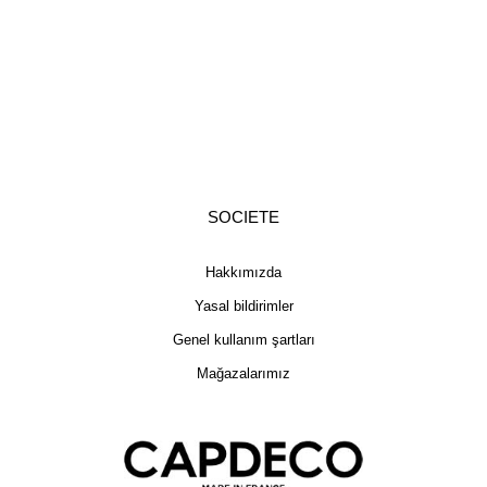
SOCIETE
Hakkımızda
Yasal bildirimler
Genel kullanım şartları
Mağazalarımız