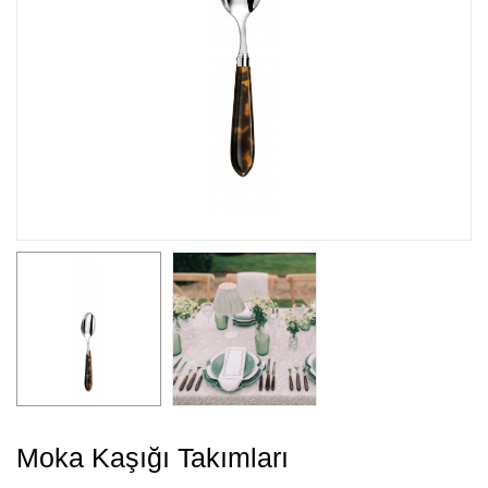
Moka Kaşığı Takımları