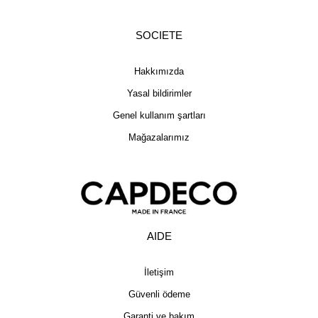
SOCIETE
Hakkımızda
Yasal bildirimler
Genel kullanım şartları
Mağazalarımız
AIDE
İletişim
Güvenli ödeme
Garanti ve bakım