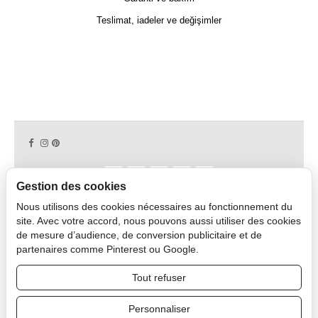
Teslimat, iadeler ve değişimler
Gestion des cookies
Nous utilisons des cookies nécessaires au fonctionnement du
Copyright © 2026 CAPDECO.
site. Avec votre accord, nous pouvons aussi utiliser des cookies
de mesure d’audience, de conversion publicitaire et de
partenaires comme Pinterest ou Google.
Profesyonel Alan
Tout refuser
Personnaliser