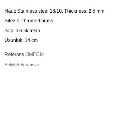
Haut: Stainless steel 18/10, Thickness: 2.5 mm
Bilezik: chromed brass
Sap: akrilik resin
Uzunluk: 14 cm
Referans
OMECM
Belirli Referanslar