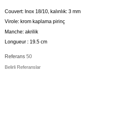
Couvert
: Inox 18/10, kalınlık: 3 mm
Virole
: krom kaplama pirinç
Manche
: akrilik
Longueur
: 19.5 cm
Referans
50
Belirli Referanslar