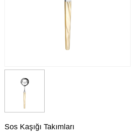
Sos Kaşığı Takımları