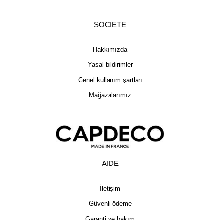
SOCIETE
Hakkımızda
Yasal bildirimler
Genel kullanım şartları
Mağazalarımız
AIDE
İletişim
Güvenli ödeme
Garanti ve bakım