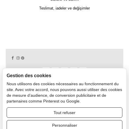
Teslimat, iadeler ve değişimler
Gestion des cookies
Nous utilisons des cookies nécessaires au fonctionnement du
Copyright © 2026 CAPDECO.
site. Avec votre accord, nous pouvons aussi utiliser des cookies
de mesure d’audience, de conversion publicitaire et de
partenaires comme Pinterest ou Google.
Profesyonel Alan
Tout refuser
Personnaliser