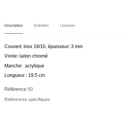
Description
Entretien
Livraison
Couvert
: Inox 18/10, épaisseur: 3 mm
Virole
: laiton chromé
Manche
: acrylique
Longueur
: 19.5 cm
Référence
50
Références spécifiques