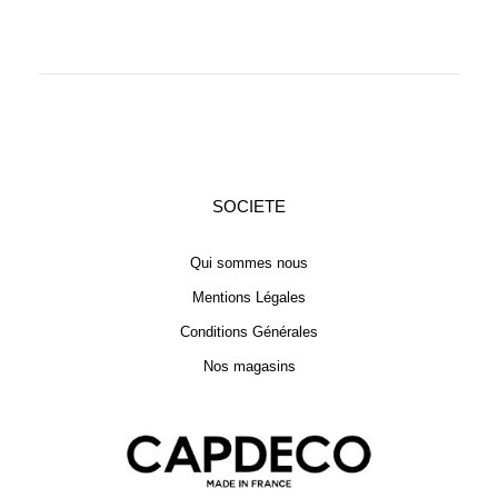
SOCIETE
Qui sommes nous
Mentions Légales
Conditions Générales
Nos magasins