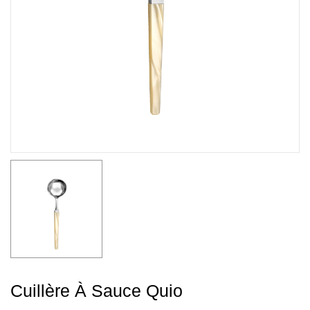
Cuillère À Sauce Quio