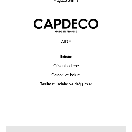
Mağazalarımız
AIDE
İletişim
Güvenli ödeme
Garanti ve bakım
Teslimat, iadeler ve değişimler