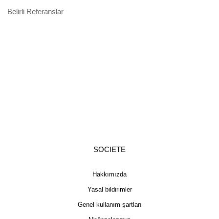
Belirli Referanslar
SOCIETE
Hakkımızda
Yasal bildirimler
Genel kullanım şartları