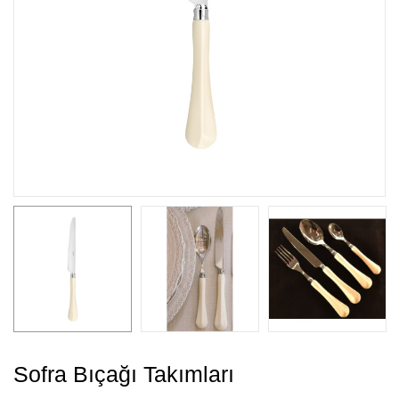
Sofra Bıçağı Takımları