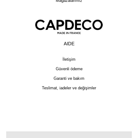
Mağazalarımız
AIDE
İletişim
Güvenli ödeme
Garanti ve bakım
Teslimat, iadeler ve değişimler