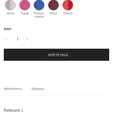
Vizon
Fuşya
Fransız-
Kiraz
Kırmızı
mavisi
Adet:
SEPETE EKLE
Maintenance
Shipping
Referans
1