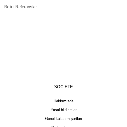
Belirli Referanslar
SOCIETE
Hakkımızda
Yasal bildirimler
Genel kullanım şartları