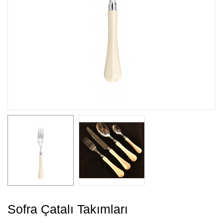
Sofra Çatalı Takımları